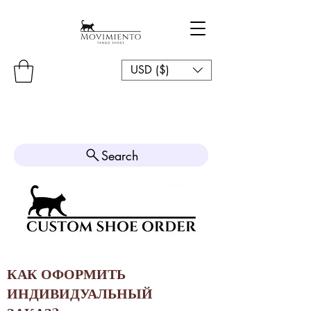
USD ($)
Search
КАК ОФОРМИТЬ
ИНДИВИДУАЛЬНЫЙ