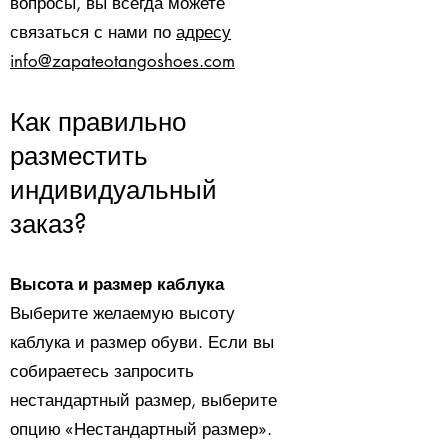
вопросы, вы всегда можете
связаться с нами по
адресу
info@zapateotangoshoes.com
Как правильно
разместить
индивидуальный
заказ?
Высота и размер каблука
Выберите желаемую высоту
каблука и размер обуви. Если вы
собираетесь запросить
нестандартный размер, выберите
опцию «Нестандартный размер».