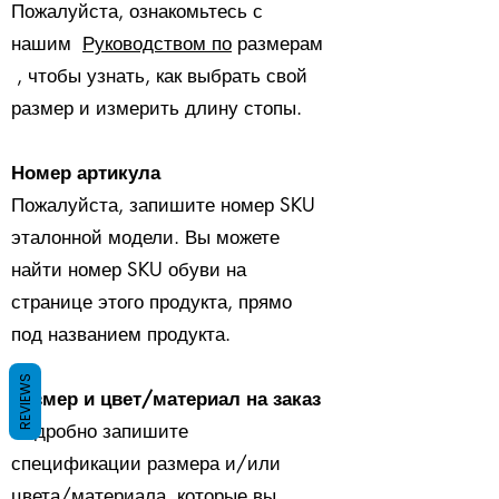
Пожалуйста, ознакомьтесь с
нашим
Руководством по
размерам
, чтобы узнать, как выбрать свой
размер и измерить длину стопы.
Номер артикула
Пожалуйста, запишите номер SKU
эталонной модели. Вы можете
найти номер SKU обуви на
странице этого продукта, прямо
под названием продукта.
​
REVIEWS
Размер и цвет/материал на заказ
Подробно запишите
спецификации размера и/или
цвета/материала, которые вы