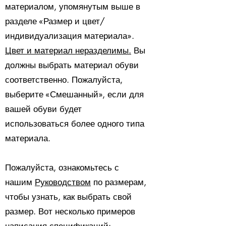
материалом, упомянутым выше в
разделе «Размер и цвет/
индивидуализация материала».
Цвет и материал неразделимы.
Вы
должны выбрать материал обуви
соответственно. Пожалуйста,
выберите «Смешанный», если для
вашей обуви будет
использоваться более одного типа
материала.
Пожалуйста, ознакомьтесь с
нашим
Руководством
по размерам,
чтобы узнать, как выбрать свой
размер. Вот несколько примеров