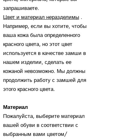
запрашиваете.
​Цвет и материал неразделимы
.
Например, если вы хотите, чтобы
ваша кожа была определенного
красного цвета, но этот цвет
используется в качестве замши в
нашем изделии, сделать ее
кожаной невозможно. Мы должны
продолжить работу с замшей для
этого красного цвета.
Материал
Пожалуйста, выберите материал
вашей обуви в соответствии с
выбранным вами цветом/