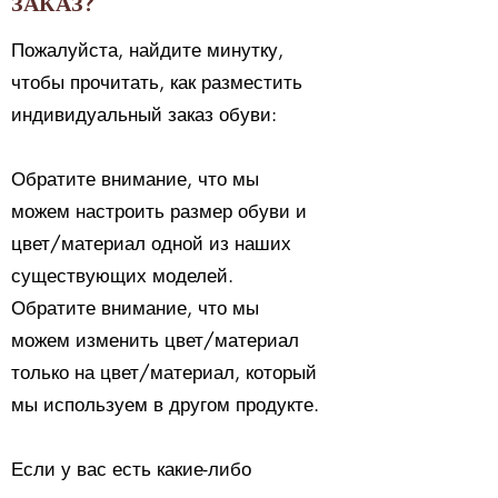
ЗАКАЗ?
Пожалуйста, найдите минутку,
чтобы прочитать, как разместить
индивидуальный заказ обуви:
Обратите внимание, что мы
можем настроить размер обуви и
цвет/материал одной из наших
существующих моделей.
Обратите внимание, что мы
можем изменить цвет/материал
только на цвет/материал, который
мы используем в другом продукте.
Если у вас есть какие-либо