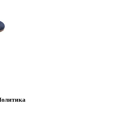
Политика