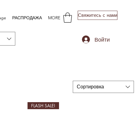
Свяжитесь с нами
age
РАСПРОДАЖА
MORE
Войти
Сортировка
FLASH SALE!