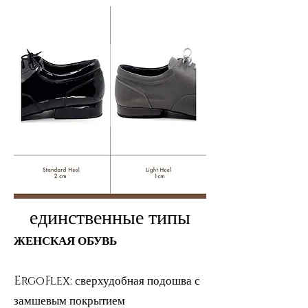
единственные типы
ЖЕНСКАЯ ОБУВЬ
ErgoFlex: сверхудобная подошва с
замшевым покрытием