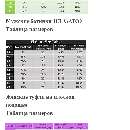
Мужские ботинки (El Gato)
Таблица размеров
Женские туфли на плоской
подошве
Таблица размеров