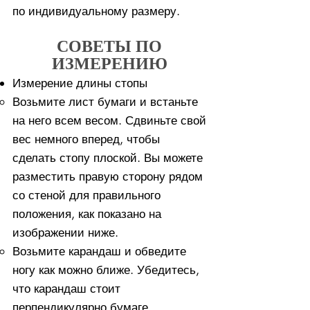
по индивидуальному размеру.
СОВЕТЫ ПО
ИЗМЕРЕНИЮ
Измерение длины стопы
Возьмите лист бумаги и встаньте
на него всем весом. ​Сдвиньте свой
вес немного вперед, чтобы
сделать стопу плоской. Вы можете
разместить правую сторону рядом
со стеной для правильного
положения, как показано на
изображении ниже.
Возьмите карандаш и обведите
ногу как можно ближе. Убедитесь,
что карандаш стоит
перпендикулярно бумаге.