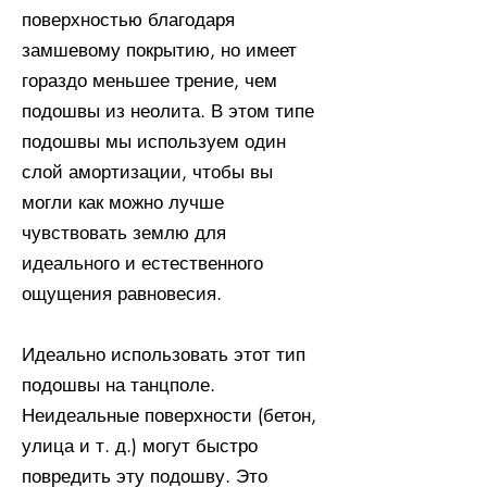
поверхностью благодаря
замшевому покрытию, но имеет
гораздо меньшее трение, чем
подошвы из неолита. В этом типе
подошвы мы используем один
слой амортизации, чтобы вы
могли как можно лучше
чувствовать землю для
идеального и естественного
ощущения равновесия.
Идеально использовать этот тип
подошвы на танцполе.
Неидеальные поверхности (бетон,
улица и т. д.) могут быстро
повредить эту подошву. Это