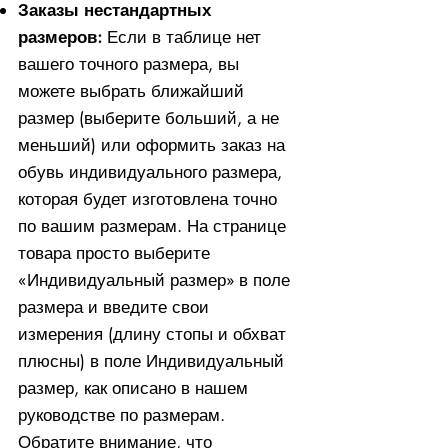
Заказы нестандартных
размеров:
Если в таблице нет
вашего точного размера, вы
можете выбрать ближайший
размер (выберите больший, а не
меньший) или оформить заказ на
обувь индивидуального размера,
которая будет изготовлена ​​точно
по вашим размерам. На странице
товара просто выберите
«Индивидуальный размер» в поле
размера и введите свои
измерения (длину стопы и обхват
плюсны) в поле Индивидуальный
размер, как описано в нашем
руководстве по размерам.
Обратите внимание, что