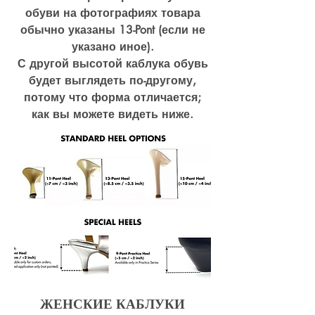
обуви на фотографиях товара
обычно указаны 13-Pont (если не
указано иное).
С другой высотой каблука обувь
будет выглядеть по-другому,
потому что форма отличается;
как вы можете видеть ниже.
ЖЕНСКИЕ КАБЛУКИ