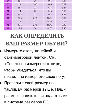
КАК ОПРЕДЕЛИТЬ
ВАШ РАЗМЕР ОБУВИ?
Измерьте стопу линейкой и
сантиметровой лентой. См.
«Советы по измерению» ниже,
чтобы убедиться, что вы
правильно измеряете свою ногу. ​​
Проверьте свой размер по
таблицам размеров выше. Наши
размеры являются стандартными
в системе размеров ЕС.