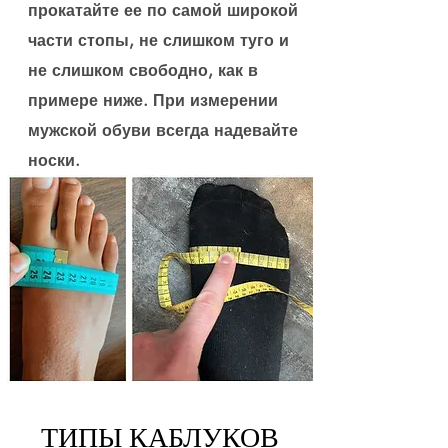
прокатайте ее по самой широкой
части стопы, не слишком туго и
не слишком свободно, как в
примере ниже. При измерении
мужской обуви всегда надевайте
носки.
ТИПЫ КАБЛУКОВ