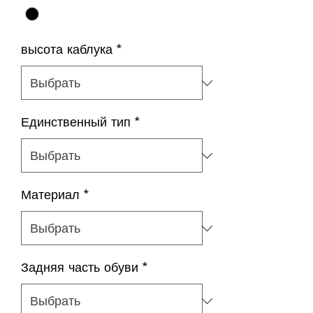
высота каблука
*
Единственный тип
*
Материал
*
Задняя часть обуви
*