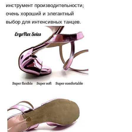
инструмент производительности;
очень хороший и элегантный
выбор для интенсивных танцев.