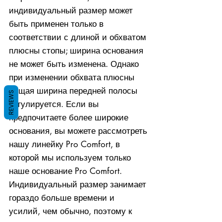
индивидуальный размер может
быть применен только в
соответствии с длиной и обхватом
плюсны стопы; ширина основания
не может быть изменена. Однако
при изменении обхвата плюсны
общая ширина передней полосы
REVIEWS
регулируется. Если вы
предпочитаете более широкие
основания, вы можете рассмотреть
нашу линейку Pro Comfort, в
которой мы используем только
наше основание Pro Comfort.
Индивидуальный размер занимает
гораздо больше времени и
усилий, чем обычно, поэтому к