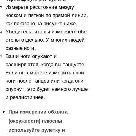
Измерьте расстояние между
носком и пяткой по прямой линии,
как показано на рисунке ниже.
Убедитесь, что вы измеряете обе
стопы отдельно. У многих людей
разные ноги.
Ваши ноги опухают и
расширяются, когда вы танцуете.
Если вы сможете измерить свои
ноги после танцев или когда они
опухнут, это будет намного лучше
и реалистичнее.
При измерении обхвата
(окружности) плюсны
используйте рулетку и