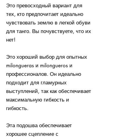
Это превосходный вариант для
тех, кто предпочитает идеально
чувствовать землю в легкой обуви
для танго. Вы почувствуете, что их
нет!
Это хороший выбор для опытных
milongueras и milongueros и
профессионалов. Он идеально
подходит для гламурных
выступлений, так как обеспечивает
максимальную гибкость и
гибкость.
Эта подошва обеспечивает
хорошее сцепление с