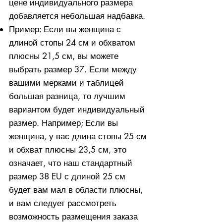
цене индивидуального размера
добавляется небольшая надбавка.
Пример: Если вы женщина с
длиной стопы 24 см и обхватом
плюсны 21,5 см, вы можете
выбрать размер 37. Если между
вашими мерками и таблицей
большая разница, то лучшим
вариантом будет индивидуальный
размер. Например; Если вы
женщина, у вас длина стопы 25 см
и обхват плюсны 23,5 см, это
означает, что наш стандартный
размер 38 EU с длиной 25 см
будет вам мал в области плюсны,
и вам следует рассмотреть
возможность размещения заказа