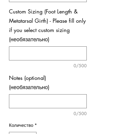
Custom Sizing (Foot Length &
Metatarsal Girth) - Please fill only
if you select custom sizing
(необязательно)
0/500
Notes (optional)
(необязательно)
0/500
Количество
*