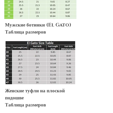
Мужские ботинки (El Gato)
Таблица размеров
Женские туфли на плоской
подошве
Таблица размеров