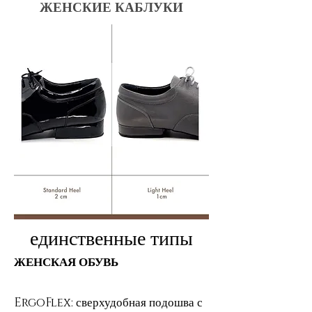
ЖЕНСКИЕ КАБЛУКИ
единственные типы
ЖЕНСКАЯ ОБУВЬ
ErgoFlex: сверхудобная подошва с