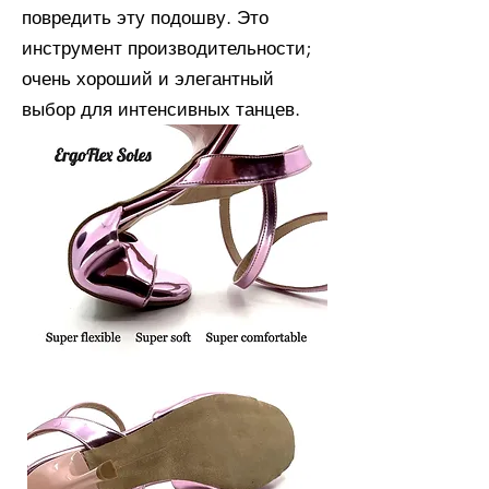
повредить эту подошву. Это
инструмент производительности;
очень хороший и элегантный
выбор для интенсивных танцев.