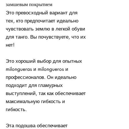
замшевым покрытием
Это превосходный вариант для
тех, кто предпочитает идеально
чувствовать землю в легкой обуви
для танго. Вы почувствуете, что их
нет!
Это хороший выбор для опытных
milongueras и milongueros и
профессионалов. Он идеально
подходит для гламурных
выступлений, так как обеспечивает
максимальную гибкость и
гибкость.
Эта подошва обеспечивает