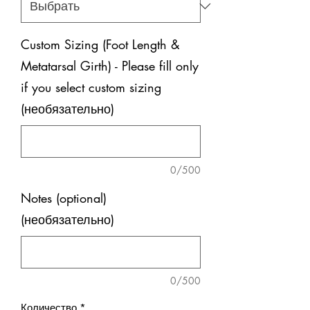
Custom Sizing (Foot Length &
Metatarsal Girth) - Please fill only
if you select custom sizing
(необязательно)
0/500
Notes (optional)
(необязательно)
0/500
Количество
*