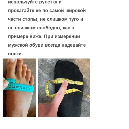
используйте рулетку и
прокатайте ее по самой широкой
части стопы, не слишком туго и
не слишком свободно, как в
примере ниже. При измерении
мужской обуви всегда надевайте
носки.