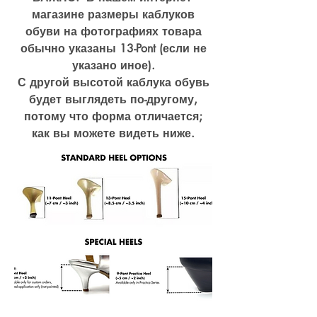
магазине размеры каблуков
обуви на фотографиях товара
обычно указаны 13-Pont (если не
указано иное).
С другой высотой каблука обувь
будет выглядеть по-другому,
потому что форма отличается;
как вы можете видеть ниже.