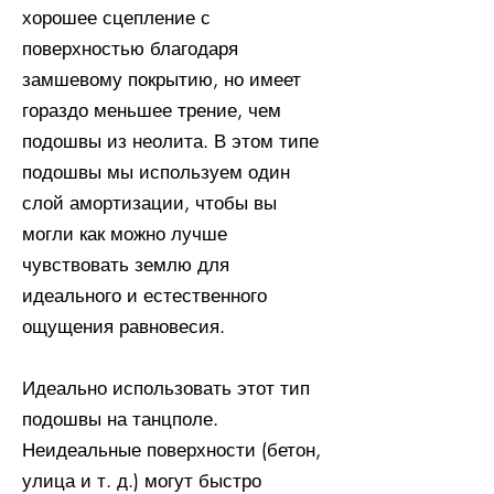
хорошее сцепление с
поверхностью благодаря
замшевому покрытию, но имеет
гораздо меньшее трение, чем
подошвы из неолита. В этом типе
подошвы мы используем один
слой амортизации, чтобы вы
могли как можно лучше
чувствовать землю для
идеального и естественного
ощущения равновесия.
Идеально использовать этот тип
подошвы на танцполе.
Неидеальные поверхности (бетон,
улица и т. д.) могут быстро