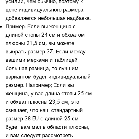
усилий, чем обычно, поэтому к
цене индивидуального размера
добавляется небольшая надбавка.
Пример: Если вы женщина с
длиной стопы 24 см и обхватом
плюсны 21,5 см, вы можете
выбрать размер 37. Если между
вашими мерками и таблицей
большая разница, то лучшим
вариантом будет индивидуальный
размер. Например; Если вы
женщина, у вас длина стопы 25 см
и обхват плюсны 23,5 см, это
означает, что наш стандартный
размер 38 EU с длиной 25 см
будет вам мал в области плюсны,
и вам следует рассмотреть