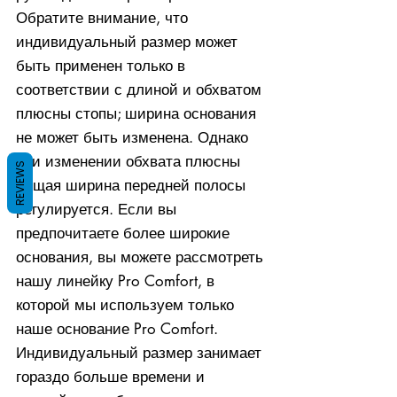
Обратите внимание, что
индивидуальный размер может
быть применен только в
соответствии с длиной и обхватом
плюсны стопы; ширина основания
не может быть изменена. Однако
при изменении обхвата плюсны
REVIEWS
общая ширина передней полосы
регулируется. Если вы
предпочитаете более широкие
основания, вы можете рассмотреть
нашу линейку Pro Comfort, в
которой мы используем только
наше основание Pro Comfort.
Индивидуальный размер занимает
гораздо больше времени и