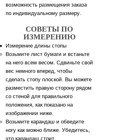
возможность размещения заказа
по индивидуальному размеру.
СОВЕТЫ ПО
ИЗМЕРЕНИЮ
Измерение длины стопы
Возьмите лист бумаги и встаньте
на него всем весом. ​Сдвиньте свой
вес немного вперед, чтобы
сделать стопу плоской. Вы можете
разместить правую сторону рядом
со стеной для правильного
положения, как показано на
изображении ниже.
Возьмите карандаш и обведите
ногу как можно ближе. Убедитесь,
что карандаш стоит