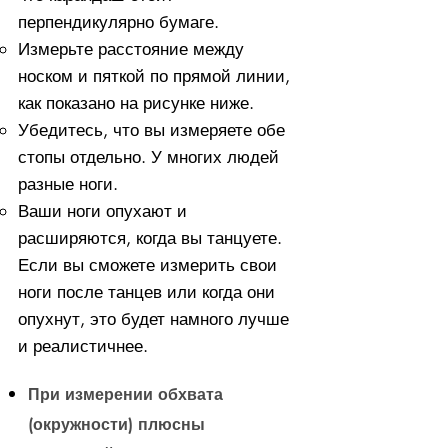
перпендикулярно бумаге.
Измерьте расстояние между
носком и пяткой по прямой линии,
как показано на рисунке ниже.
Убедитесь, что вы измеряете обе
стопы отдельно. У многих людей
разные ноги.
Ваши ноги опухают и
расширяются, когда вы танцуете.
Если вы сможете измерить свои
ноги после танцев или когда они
опухнут, это будет намного лучше
и реалистичнее.
При измерении обхвата
(окружности) плюсны