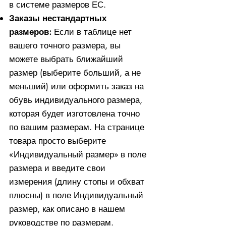
в системе размеров ЕС.
Заказы нестандартных
размеров:
Если в таблице нет
вашего точного размера, вы
можете выбрать ближайший
размер (выберите больший, а не
меньший) или оформить заказ на
обувь индивидуального размера,
которая будет изготовлена ​​точно
по вашим размерам. На странице
товара просто выберите
«Индивидуальный размер» в поле
размера и введите свои
измерения (длину стопы и обхват
плюсны) в поле Индивидуальный
размер, как описано в нашем
руководстве по размерам.