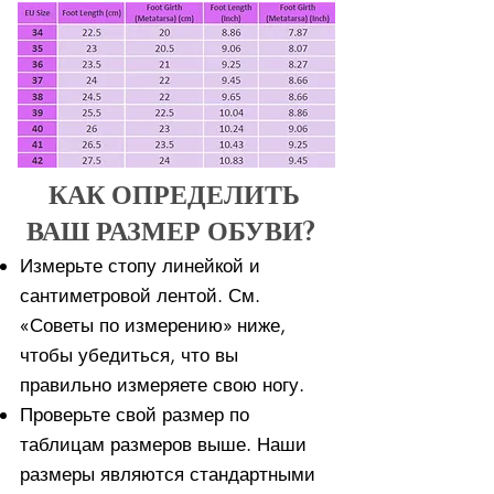
КАК ОПРЕДЕЛИТЬ
ВАШ РАЗМЕР ОБУВИ?
Измерьте стопу линейкой и
сантиметровой лентой. См.
«Советы по измерению» ниже,
чтобы убедиться, что вы
правильно измеряете свою ногу. ​​
Проверьте свой размер по
таблицам размеров выше. Наши
размеры являются стандартными