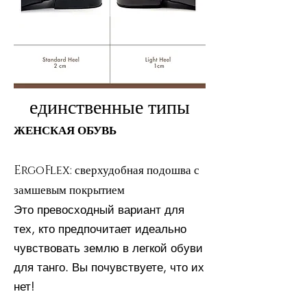
единственные типы
ЖЕНСКАЯ ОБУВЬ
ErgoFlex: сверхудобная подошва с
замшевым покрытием
Это превосходный вариант для
тех, кто предпочитает идеально
чувствовать землю в легкой обуви
для танго. Вы почувствуете, что их
нет!