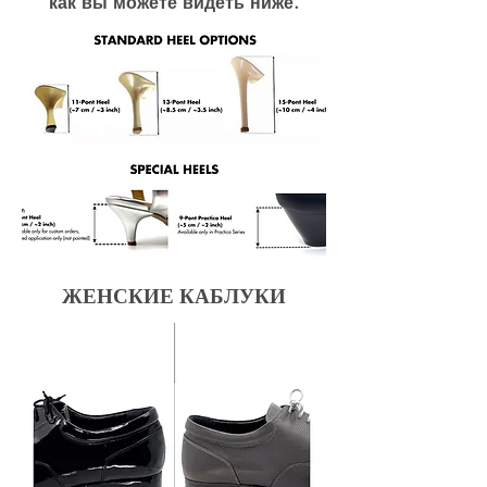
как вы можете видеть ниже.
ЖЕНСКИЕ КАБЛУКИ