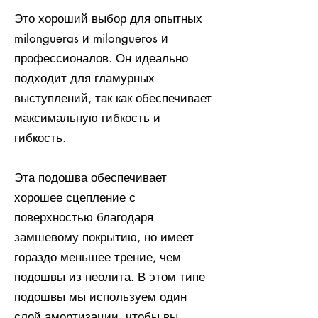
Это хороший выбор для опытных
milongueras и milongueros и
профессионалов. Он идеально
подходит для гламурных
выступлений, так как обеспечивает
максимальную гибкость и
гибкость.
Эта подошва обеспечивает
хорошее сцепление с
поверхностью благодаря
замшевому покрытию, но имеет
гораздо меньшее трение, чем
подошвы из неолита. В этом типе
подошвы мы используем один
слой амортизации, чтобы вы