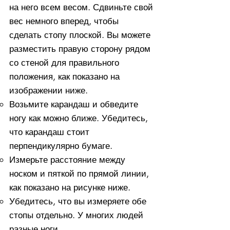
на него всем весом. ​Сдвиньте свой
вес немного вперед, чтобы
сделать стопу плоской. Вы можете
разместить правую сторону рядом
со стеной для правильного
положения, как показано на
изображении ниже.
Возьмите карандаш и обведите
ногу как можно ближе. Убедитесь,
что карандаш стоит
перпендикулярно бумаге.
Измерьте расстояние между
носком и пяткой по прямой линии,
как показано на рисунке ниже.
Убедитесь, что вы измеряете обе
стопы отдельно. У многих людей
разные ноги.