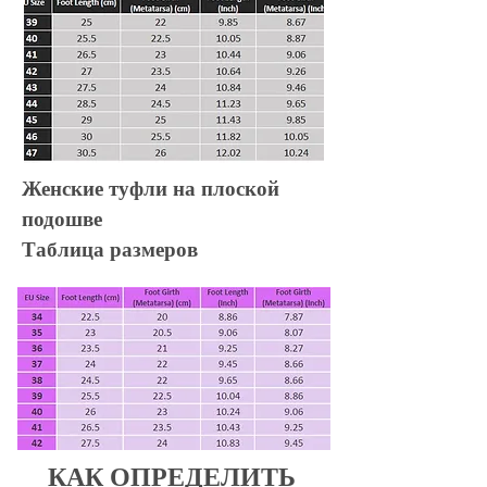
Женские туфли на плоской
подошве
Таблица размеров
КАК ОПРЕДЕЛИТЬ