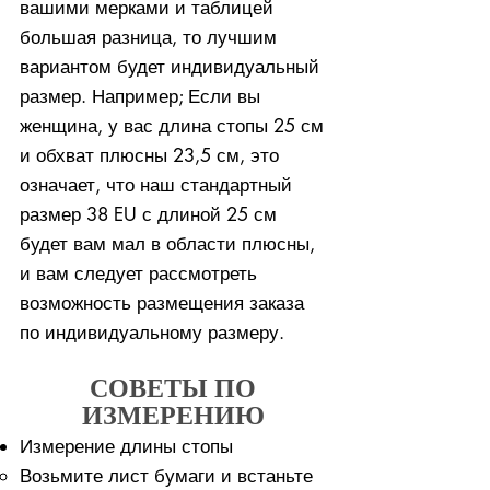
вашими мерками и таблицей
большая разница, то лучшим
вариантом будет индивидуальный
размер. Например; Если вы
женщина, у вас длина стопы 25 см
и обхват плюсны 23,5 см, это
означает, что наш стандартный
размер 38 EU с длиной 25 см
будет вам мал в области плюсны,
и вам следует рассмотреть
возможность размещения заказа
по индивидуальному размеру.
СОВЕТЫ ПО
ИЗМЕРЕНИЮ
Измерение длины стопы
Возьмите лист бумаги и встаньте