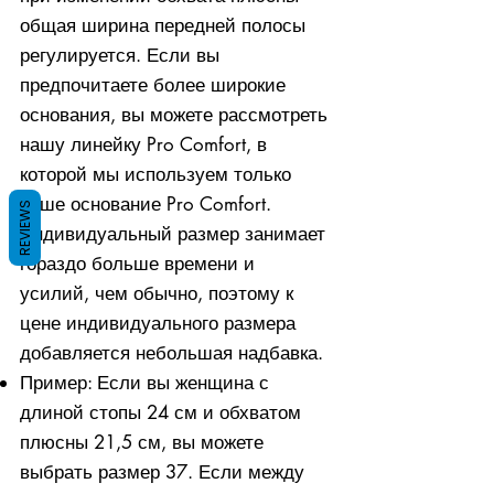
общая ширина передней полосы
регулируется. Если вы
предпочитаете более широкие
основания, вы можете рассмотреть
нашу линейку Pro Comfort, в
которой мы используем только
наше основание Pro Comfort.
REVIEWS
Индивидуальный размер занимает
гораздо больше времени и
усилий, чем обычно, поэтому к
цене индивидуального размера
добавляется небольшая надбавка.
Пример: Если вы женщина с
длиной стопы 24 см и обхватом
плюсны 21,5 см, вы можете
выбрать размер 37. Если между