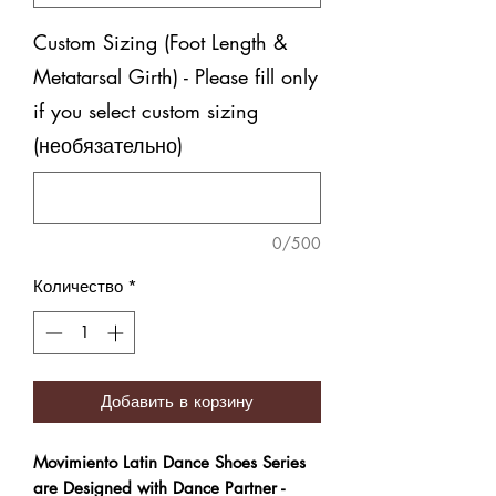
Custom Sizing (Foot Length &
Metatarsal Girth) - Please fill only
if you select custom sizing
(необязательно)
0/500
Количество
*
Добавить в корзину
Movimiento Latin Dance Shoes Series
are Designed with Dance Partner -