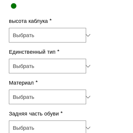
высота каблука
*
Единственный тип
*
Материал
*
Задняя часть обуви
*