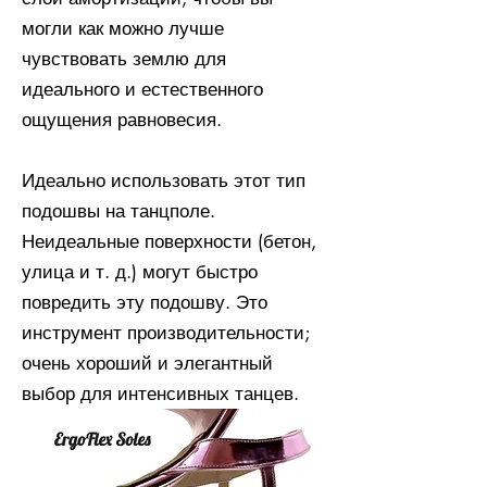
могли как можно лучше
чувствовать землю для
идеального и естественного
ощущения равновесия.
Идеально использовать этот тип
подошвы на танцполе.
Неидеальные поверхности (бетон,
улица и т. д.) могут быстро
повредить эту подошву. Это
инструмент производительности;
очень хороший и элегантный
выбор для интенсивных танцев.