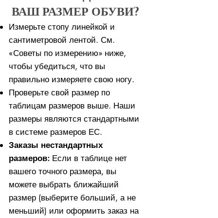
ВАШ РАЗМЕР ОБУВИ?
Измерьте стопу линейкой и
сантиметровой лентой. См.
«Советы по измерению» ниже,
чтобы убедиться, что вы
правильно измеряете свою ногу. ​​
Проверьте свой размер по
таблицам размеров выше. Наши
размеры являются стандартными
в системе размеров ЕС.
Заказы нестандартных
размеров:
Если в таблице нет
вашего точного размера, вы
можете выбрать ближайший
размер (выберите больший, а не
меньший) или оформить заказ на