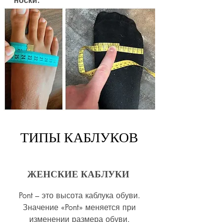
носки.
ТИПЫ КАБЛУКОВ
ЖЕНСКИЕ КАБЛУКИ
Pont – это высота каблука обуви.
Значение «Pont» меняется при
изменении размера обуви.