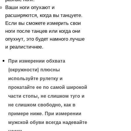
Ваши ноги опухают и
расширяются, когда вы танцуете.
Если вы сможете измерить свои
ноги после танцев или когда они
опухнут, это будет намного лучше
и реалистичнее.
При измерении обхвата
(окружности) плюсны
используйте рулетку и
прокатайте ее по самой широкой
части стопы, не слишком туго и
не слишком свободно, как в
примере ниже. При измерении
мужской обуви всегда надевайте