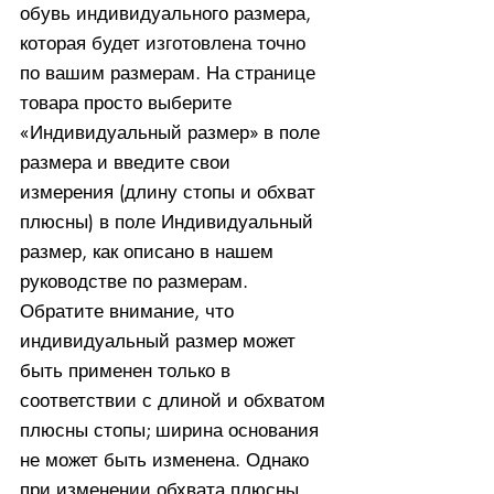
обувь индивидуального размера,
которая будет изготовлена ​​точно
по вашим размерам. На странице
товара просто выберите
«Индивидуальный размер» в поле
размера и введите свои
измерения (длину стопы и обхват
плюсны) в поле Индивидуальный
размер, как описано в нашем
руководстве по размерам.
Обратите внимание, что
индивидуальный размер может
быть применен только в
соответствии с длиной и обхватом
плюсны стопы; ширина основания
не может быть изменена. Однако
при изменении обхвата плюсны