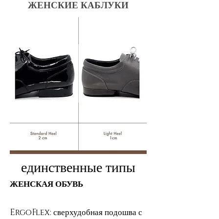
ЖЕНСКИЕ КАБЛУКИ
единственные типы
ЖЕНСКАЯ ОБУВЬ
ErgoFlex: сверхудобная подошва с