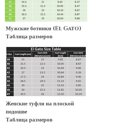
Мужские ботинки (El Gato)
Таблица размеров
Женские туфли на плоской
подошве
Таблица размеров