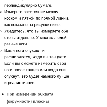
перпендикулярно бумаге.
Измерьте расстояние между
носком и пяткой по прямой линии,
как показано на рисунке ниже.
Убедитесь, что вы измеряете обе
стопы отдельно. У многих людей
разные ноги.
Ваши ноги опухают и
расширяются, когда вы танцуете.
Если вы сможете измерить свои
ноги после танцев или когда они
опухнут, это будет намного лучше
и реалистичнее.
При измерении обхвата
(окружности) плюсны