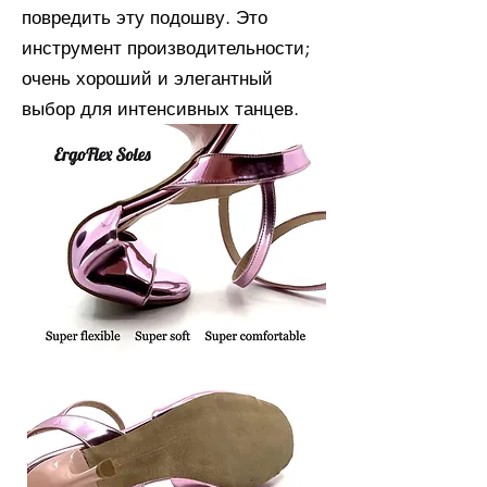
повредить эту подошву. Это
инструмент производительности;
очень хороший и элегантный
выбор для интенсивных танцев.