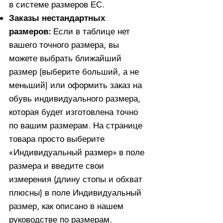
в системе размеров ЕС.
Заказы нестандартных
размеров:
Если в таблице нет
вашего точного размера, вы
можете выбрать ближайший
размер (выберите больший, а не
меньший) или оформить заказ на
обувь индивидуального размера,
которая будет изготовлена ​​точно
по вашим размерам. На странице
товара просто выберите
«Индивидуальный размер» в поле
размера и введите свои
измерения (длину стопы и обхват
плюсны) в поле Индивидуальный
размер, как описано в нашем
руководстве по размерам.