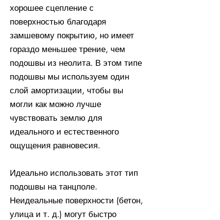
хорошее сцепление с
поверхностью благодаря
замшевому покрытию, но имеет
гораздо меньшее трение, чем
подошвы из неолита. В этом типе
подошвы мы используем один
слой амортизации, чтобы вы
могли как можно лучше
чувствовать землю для
идеального и естественного
ощущения равновесия.
Идеально использовать этот тип
подошвы на танцполе.
Неидеальные поверхности (бетон,
улица и т. д.) могут быстро