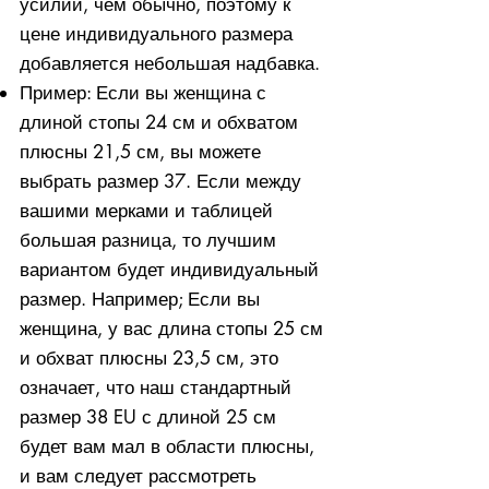
усилий, чем обычно, поэтому к
цене индивидуального размера
добавляется небольшая надбавка.
Пример: Если вы женщина с
длиной стопы 24 см и обхватом
плюсны 21,5 см, вы можете
выбрать размер 37. Если между
вашими мерками и таблицей
большая разница, то лучшим
вариантом будет индивидуальный
размер. Например; Если вы
женщина, у вас длина стопы 25 см
и обхват плюсны 23,5 см, это
означает, что наш стандартный
размер 38 EU с длиной 25 см
будет вам мал в области плюсны,
и вам следует рассмотреть