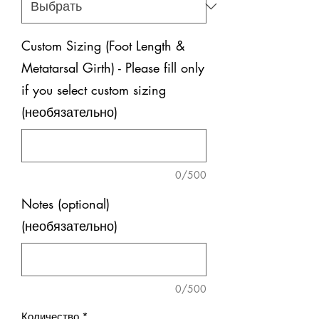
Custom Sizing (Foot Length &
Metatarsal Girth) - Please fill only
if you select custom sizing
(необязательно)
0/500
Notes (optional)
(необязательно)
0/500
Количество
*