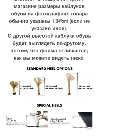
магазине размеры каблуков
обуви на фотографиях товара
обычно указаны 13-Pont (если не
указано иное).
С другой высотой каблука обувь
будет выглядеть по-другому,
потому что форма отличается;
как вы можете видеть ниже.