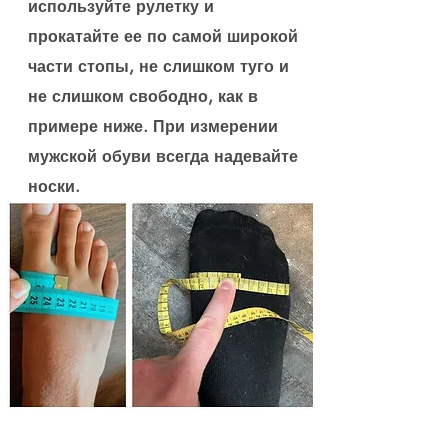
используйте рулетку и
прокатайте ее по самой широкой
части стопы, не слишком туго и
не слишком свободно, как в
примере ниже. При измерении
мужской обуви всегда надевайте
носки.