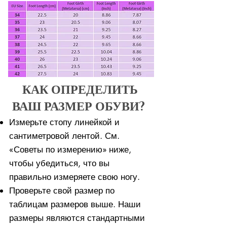
КАК ОПРЕДЕЛИТЬ
ВАШ РАЗМЕР ОБУВИ?
Измерьте стопу линейкой и
сантиметровой лентой. См.
«Советы по измерению» ниже,
чтобы убедиться, что вы
правильно измеряете свою ногу. ​​
Проверьте свой размер по
таблицам размеров выше. Наши
размеры являются стандартными