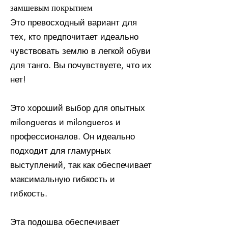
замшевым покрытием
Это превосходный вариант для
тех, кто предпочитает идеально
чувствовать землю в легкой обуви
для танго. Вы почувствуете, что их
нет!
Это хороший выбор для опытных
milongueras и milongueros и
профессионалов. Он идеально
подходит для гламурных
выступлений, так как обеспечивает
максимальную гибкость и
гибкость.
Эта подошва обеспечивает