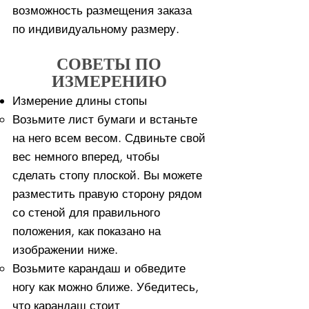
возможность размещения заказа
по индивидуальному размеру.
СОВЕТЫ ПО
ИЗМЕРЕНИЮ
Измерение длины стопы
Возьмите лист бумаги и встаньте
на него всем весом. ​Сдвиньте свой
вес немного вперед, чтобы
сделать стопу плоской. Вы можете
разместить правую сторону рядом
со стеной для правильного
положения, как показано на
изображении ниже.
Возьмите карандаш и обведите
ногу как можно ближе. Убедитесь,
что карандаш стоит