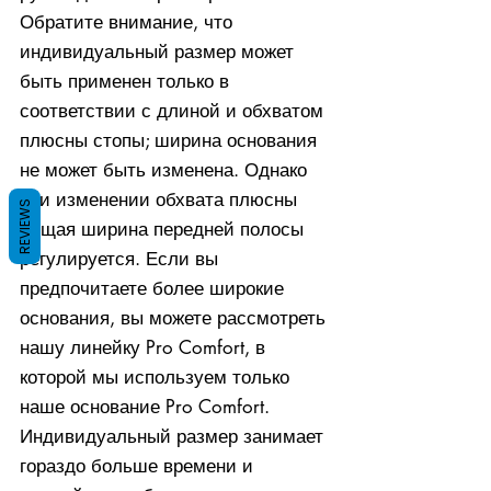
Обратите внимание, что
индивидуальный размер может
быть применен только в
соответствии с длиной и обхватом
плюсны стопы; ширина основания
не может быть изменена. Однако
при изменении обхвата плюсны
REVIEWS
общая ширина передней полосы
регулируется. Если вы
предпочитаете более широкие
основания, вы можете рассмотреть
нашу линейку Pro Comfort, в
которой мы используем только
наше основание Pro Comfort.
Индивидуальный размер занимает
гораздо больше времени и