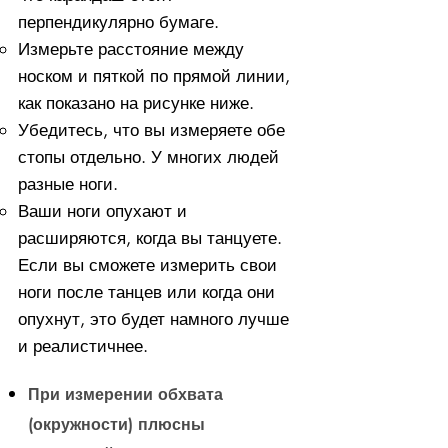
перпендикулярно бумаге.
Измерьте расстояние между
носком и пяткой по прямой линии,
как показано на рисунке ниже.
Убедитесь, что вы измеряете обе
стопы отдельно. У многих людей
разные ноги.
Ваши ноги опухают и
расширяются, когда вы танцуете.
Если вы сможете измерить свои
ноги после танцев или когда они
опухнут, это будет намного лучше
и реалистичнее.
При измерении обхвата
(окружности) плюсны