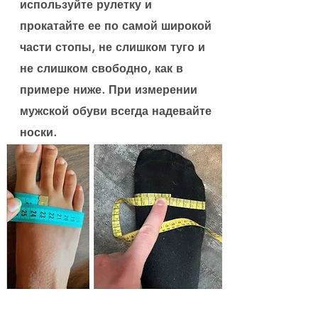
используйте рулетку и
прокатайте ее по самой широкой
части стопы, не слишком туго и
не слишком свободно, как в
примере ниже. При измерении
мужской обуви всегда надевайте
носки.