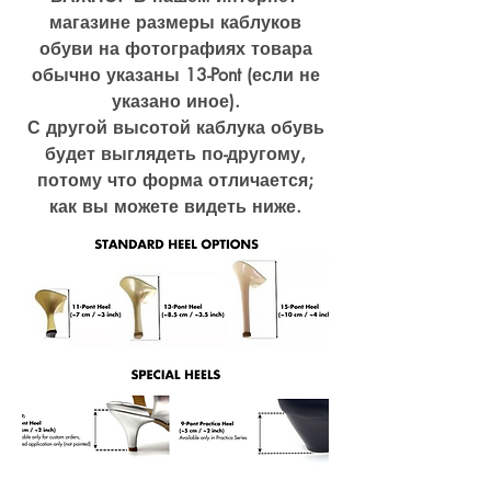
магазине размеры каблуков
обуви на фотографиях товара
обычно указаны 13-Pont (если не
указано иное).
С другой высотой каблука обувь
будет выглядеть по-другому,
потому что форма отличается;
как вы можете видеть ниже.