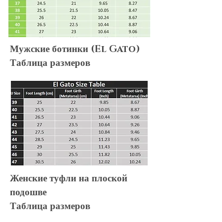
Мужские ботинки (El Gato)
Таблица размеров
Женские туфли на плоской
подошве
Таблица размеров