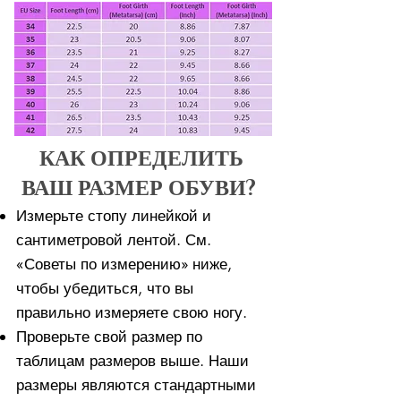
КАК ОПРЕДЕЛИТЬ
ВАШ РАЗМЕР ОБУВИ?
Измерьте стопу линейкой и
сантиметровой лентой. См.
«Советы по измерению» ниже,
чтобы убедиться, что вы
правильно измеряете свою ногу. ​​
Проверьте свой размер по
таблицам размеров выше. Наши
размеры являются стандартными