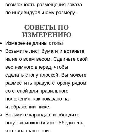
возможность размещения заказа
по индивидуальному размеру.
СОВЕТЫ ПО
ИЗМЕРЕНИЮ
Измерение длины стопы
Возьмите лист бумаги и встаньте
на него всем весом. ​Сдвиньте свой
вес немного вперед, чтобы
сделать стопу плоской. Вы можете
разместить правую сторону рядом
со стеной для правильного
положения, как показано на
изображении ниже.
Возьмите карандаш и обведите
ногу как можно ближе. Убедитесь,
что карандаш стоит