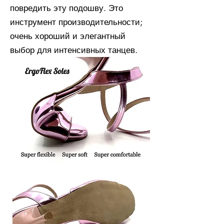
повредить эту подошву. Это
инструмент производительности;
очень хороший и элегантный
выбор для интенсивных танцев.