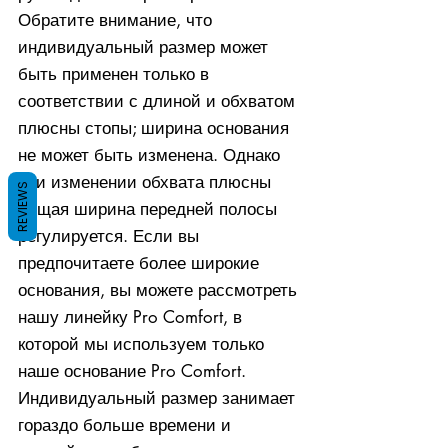
Обратите внимание, что
индивидуальный размер может
быть применен только в
соответствии с длиной и обхватом
плюсны стопы; ширина основания
не может быть изменена. Однако
при изменении обхвата плюсны
REVIEWS
общая ширина передней полосы
регулируется. Если вы
предпочитаете более широкие
основания, вы можете рассмотреть
нашу линейку Pro Comfort, в
которой мы используем только
наше основание Pro Comfort.
Индивидуальный размер занимает
гораздо больше времени и