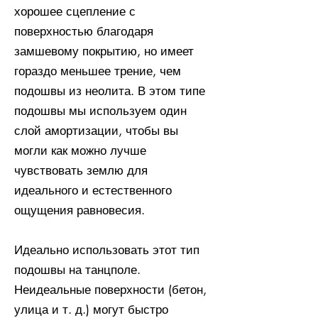
хорошее сцепление с
поверхностью благодаря
замшевому покрытию, но имеет
гораздо меньшее трение, чем
подошвы из неолита. В этом типе
подошвы мы используем один
слой амортизации, чтобы вы
могли как можно лучше
чувствовать землю для
идеального и естественного
ощущения равновесия.
Идеально использовать этот тип
подошвы на танцполе.
Неидеальные поверхности (бетон,
улица и т. д.) могут быстро