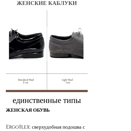
ЖЕНСКИЕ КАБЛУКИ
единственные типы
ЖЕНСКАЯ ОБУВЬ
ErgoFlex: сверхудобная подошва с