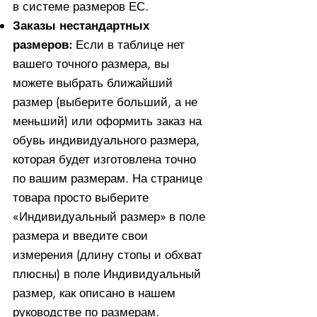
в системе размеров ЕС.
Заказы нестандартных
размеров:
Если в таблице нет
вашего точного размера, вы
можете выбрать ближайший
размер (выберите больший, а не
меньший) или оформить заказ на
обувь индивидуального размера,
которая будет изготовлена ​​точно
по вашим размерам. На странице
товара просто выберите
«Индивидуальный размер» в поле
размера и введите свои
измерения (длину стопы и обхват
плюсны) в поле Индивидуальный
размер, как описано в нашем
руководстве по размерам.