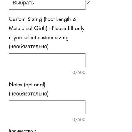
Custom Sizing (Foot Length &
Metatarsal Girth) - Please fill only
if you select custom sizing
(необязательно)
0/500
Notes (optional)
(необязательно)
0/500
Количество
*