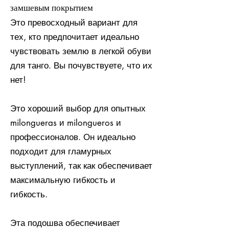
замшевым покрытием
Это превосходный вариант для
тех, кто предпочитает идеально
чувствовать землю в легкой обуви
для танго. Вы почувствуете, что их
нет!
Это хороший выбор для опытных
milongueras и milongueros и
профессионалов. Он идеально
подходит для гламурных
выступлений, так как обеспечивает
максимальную гибкость и
гибкость.
Эта подошва обеспечивает