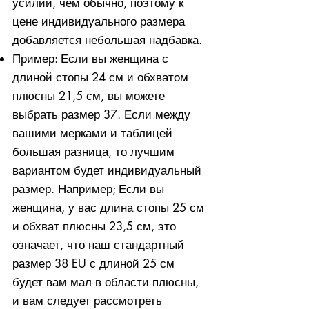
усилий, чем обычно, поэтому к
цене индивидуального размера
добавляется небольшая надбавка.
Пример: Если вы женщина с
длиной стопы 24 см и обхватом
плюсны 21,5 см, вы можете
выбрать размер 37. Если между
вашими мерками и таблицей
большая разница, то лучшим
вариантом будет индивидуальный
размер. Например; Если вы
женщина, у вас длина стопы 25 см
и обхват плюсны 23,5 см, это
означает, что наш стандартный
размер 38 EU с длиной 25 см
будет вам мал в области плюсны,
и вам следует рассмотреть