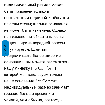
индивидуальный размер может
быть применен только в
соответствии с длиной и обхватом
плюсны стопы; ширина основания
не может быть изменена. Однако
при изменении обхвата плюсны
общая ширина передней полосы
REVIEWS
регулируется. Если вы
предпочитаете более широкие
основания, вы можете рассмотреть
нашу линейку Pro Comfort, в
которой мы используем только
наше основание Pro Comfort.
Индивидуальный размер занимает
гораздо больше времени и
усилий, чем обычно, поэтому к