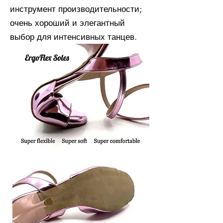
инструмент производительности;
очень хороший и элегантный
выбор для интенсивных танцев.