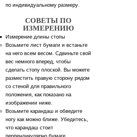
по индивидуальному размеру.
СОВЕТЫ ПО
ИЗМЕРЕНИЮ
Измерение длины стопы
Возьмите лист бумаги и встаньте
на него всем весом. ​Сдвиньте свой
вес немного вперед, чтобы
сделать стопу плоской. Вы можете
разместить правую сторону рядом
со стеной для правильного
положения, как показано на
изображении ниже.
Возьмите карандаш и обведите
ногу как можно ближе. Убедитесь,
что карандаш стоит
перпендикулярно бумаге.