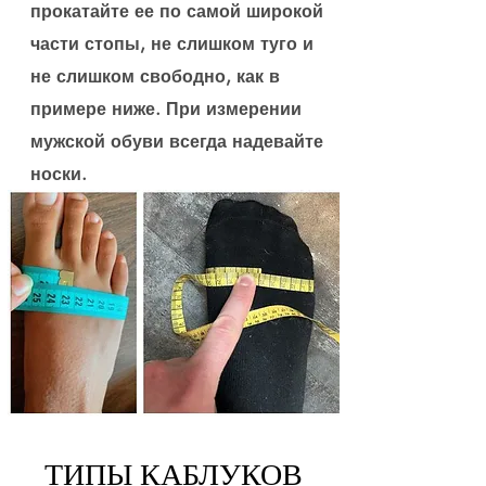
прокатайте ее по самой широкой
части стопы, не слишком туго и
не слишком свободно, как в
примере ниже. При измерении
мужской обуви всегда надевайте
носки.
ТИПЫ КАБЛУКОВ