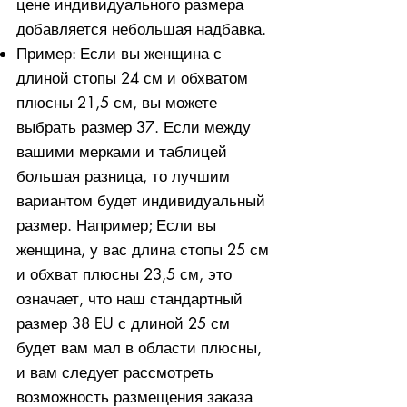
цене индивидуального размера
добавляется небольшая надбавка.
Пример: Если вы женщина с
длиной стопы 24 см и обхватом
плюсны 21,5 см, вы можете
выбрать размер 37. Если между
вашими мерками и таблицей
большая разница, то лучшим
вариантом будет индивидуальный
размер. Например; Если вы
женщина, у вас длина стопы 25 см
и обхват плюсны 23,5 см, это
означает, что наш стандартный
размер 38 EU с длиной 25 см
будет вам мал в области плюсны,
и вам следует рассмотреть
возможность размещения заказа