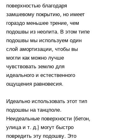
поверхностью благодаря
замшевому покрытию, но имеет
гораздо меньшее трение, чем
подошвы из неолита. В этом типе
подошвы мы используем один
слой амортизации, чтобы вы
могли как можно лучше
чувствовать землю для
идеального и естественного
ощущения равновесия.
Идеально использовать этот тип
подошвы на танцполе.
Неидеальные поверхности (бетон,
улица и т. д.) могут быстро
повредить эту подошву. Это