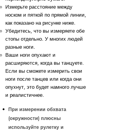
Измерьте расстояние между
носком и пяткой по прямой линии,
как показано на рисунке ниже.
Убедитесь, что вы измеряете обе
стопы отдельно. У многих людей
разные ноги.
Ваши ноги опухают и
расширяются, когда вы танцуете.
Если вы сможете измерить свои
ноги после танцев или когда они
опухнут, это будет намного лучше
и реалистичнее.
При измерении обхвата
(окружности) плюсны
используйте рулетку и