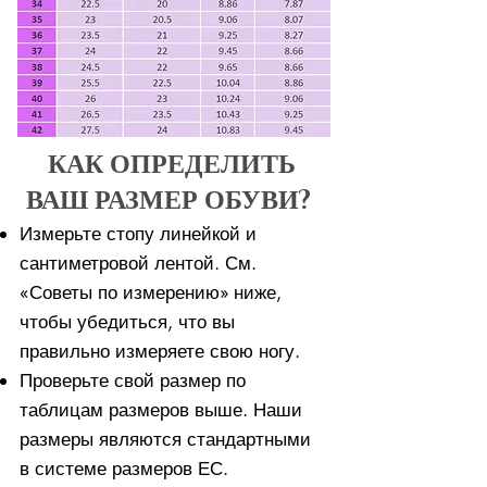
КАК ОПРЕДЕЛИТЬ
ВАШ РАЗМЕР ОБУВИ?
Измерьте стопу линейкой и
сантиметровой лентой. См.
«Советы по измерению» ниже,
чтобы убедиться, что вы
правильно измеряете свою ногу. ​​
Проверьте свой размер по
таблицам размеров выше. Наши
размеры являются стандартными
в системе размеров ЕС.