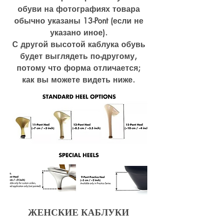
обуви на фотографиях товара
обычно указаны 13-Pont (если не
указано иное).
С другой высотой каблука обувь
будет выглядеть по-другому,
потому что форма отличается;
как вы можете видеть ниже.
ЖЕНСКИЕ КАБЛУКИ