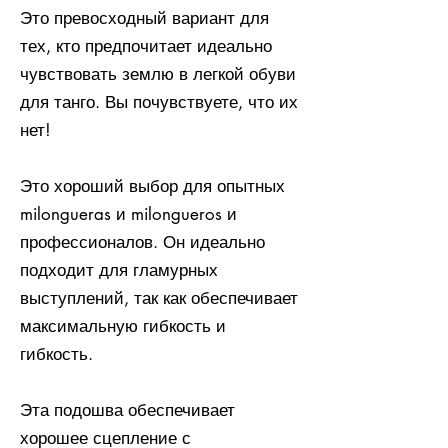
Это превосходный вариант для
тех, кто предпочитает идеально
чувствовать землю в легкой обуви
для танго. Вы почувствуете, что их
нет!
Это хороший выбор для опытных
milongueras и milongueros и
профессионалов. Он идеально
подходит для гламурных
выступлений, так как обеспечивает
максимальную гибкость и
гибкость.
Эта подошва обеспечивает
хорошее сцепление с