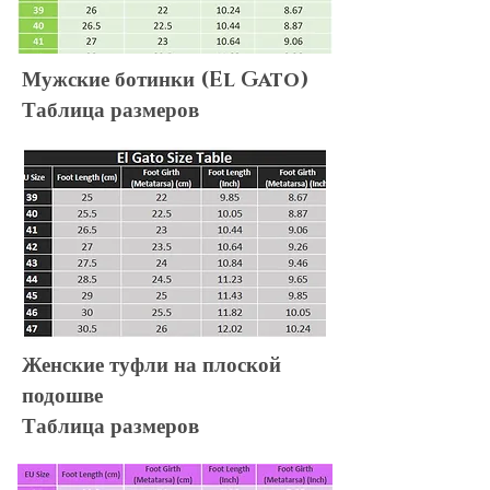
Мужские ботинки (El Gato)
Таблица размеров
Женские туфли на плоской
подошве
Таблица размеров