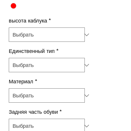
высота каблука
*
Единственный тип
*
Материал
*
Задняя часть обуви
*