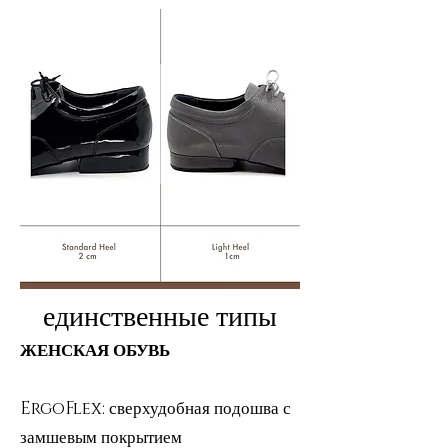
единственные типы
ЖЕНСКАЯ ОБУВЬ
ErgoFlex: сверхудобная подошва с
замшевым покрытием