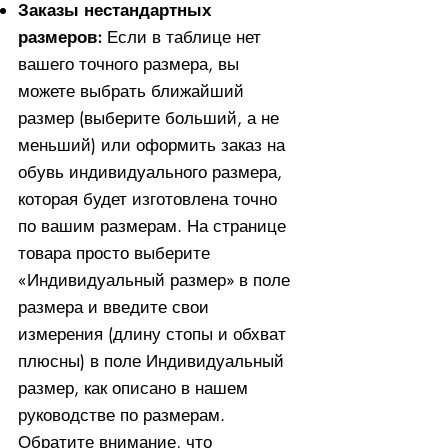
Заказы нестандартных
размеров:
Если в таблице нет
вашего точного размера, вы
можете выбрать ближайший
размер (выберите больший, а не
меньший) или оформить заказ на
обувь индивидуального размера,
которая будет изготовлена ​​точно
по вашим размерам. На странице
товара просто выберите
«Индивидуальный размер» в поле
размера и введите свои
измерения (длину стопы и обхват
плюсны) в поле Индивидуальный
размер, как описано в нашем
руководстве по размерам.
Обратите внимание, что