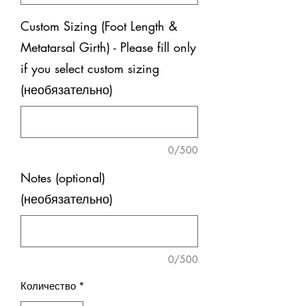
Custom Sizing (Foot Length &
Metatarsal Girth) - Please fill only
if you select custom sizing
(необязательно)
0/500
Notes (optional)
(необязательно)
0/500
Количество
*