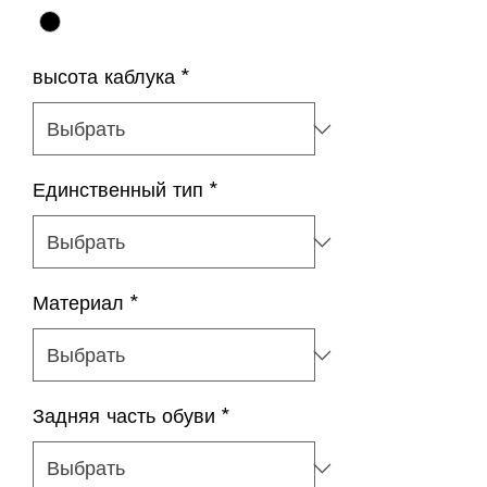
высота каблука
*
Единственный тип
*
Материал
*
Задняя часть обуви
*