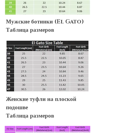
Мужские ботинки (El Gato)
Таблица размеров
Женские туфли на плоской
подошве
Таблица размеров