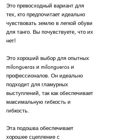
Это превосходный вариант для
тех, кто предпочитает идеально
чувствовать землю в легкой обуви
для танго. Вы почувствуете, что их
нет!
Это хороший выбор для опытных
milongueras и milongueros и
профессионалов. Он идеально
подходит для гламурных
выступлений, так как обеспечивает
максимальную гибкость и
гибкость.
Эта подошва обеспечивает
хорошее сцепление с