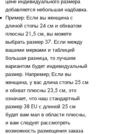
цене индивидуального размера
добавляется небольшая надбавка.
Пример: Если вы женщина с
длиной стопы 24 см и обхватом
плюсны 21,5 см, вы можете
выбрать размер 37. Если между
вашими мерками и таблицей
большая разница, то лучшим
вариантом будет индивидуальный
размер. Например; Если вы
женщина, у вас длина стопы 25 см
и обхват плюсны 23,5 см, это
означает, что наш стандартный
размер 38 EU с длиной 25 см
будет вам мал в области плюсны,
и вам следует рассмотреть
возможность размещения заказа