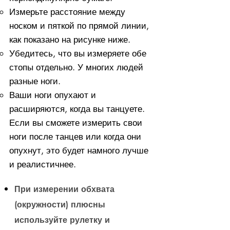
Измерьте расстояние между
носком и пяткой по прямой линии,
как показано на рисунке ниже.
Убедитесь, что вы измеряете обе
стопы отдельно. У многих людей
разные ноги.
Ваши ноги опухают и
расширяются, когда вы танцуете.
Если вы сможете измерить свои
ноги после танцев или когда они
опухнут, это будет намного лучше
и реалистичнее.
При измерении обхвата
(окружности) плюсны
используйте рулетку и