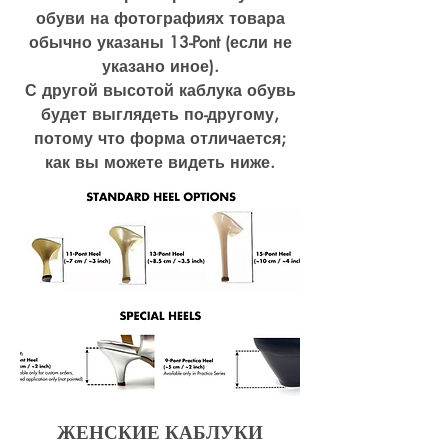
обуви на фотографиях товара
обычно указаны 13-Pont (если не
указано иное).
С другой высотой каблука обувь
будет выглядеть по-другому,
потому что форма отличается;
как вы можете видеть ниже.
ЖЕНСКИЕ КАБЛУКИ