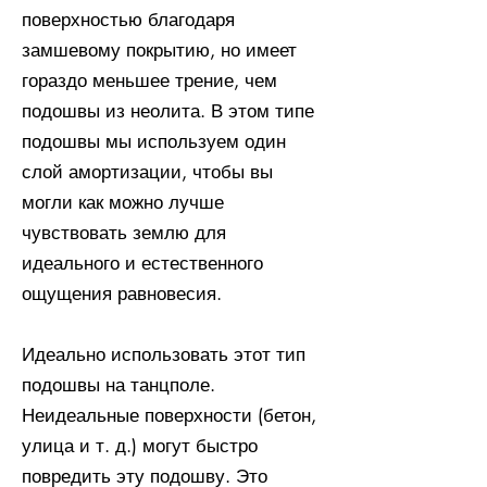
поверхностью благодаря
замшевому покрытию, но имеет
гораздо меньшее трение, чем
подошвы из неолита. В этом типе
подошвы мы используем один
слой амортизации, чтобы вы
могли как можно лучше
чувствовать землю для
идеального и естественного
ощущения равновесия.
Идеально использовать этот тип
подошвы на танцполе.
Неидеальные поверхности (бетон,
улица и т. д.) могут быстро
повредить эту подошву. Это