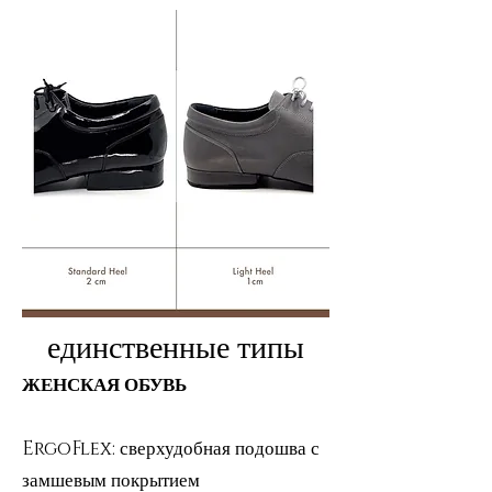
единственные типы
ЖЕНСКАЯ ОБУВЬ
ErgoFlex: сверхудобная подошва с
замшевым покрытием