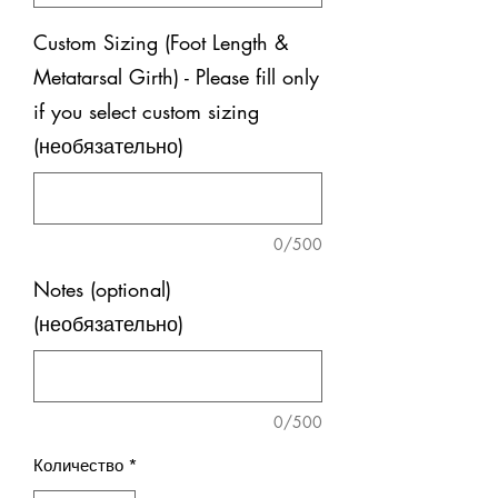
Custom Sizing (Foot Length &
Metatarsal Girth) - Please fill only
if you select custom sizing
(необязательно)
0/500
Notes (optional)
(необязательно)
0/500
Количество
*