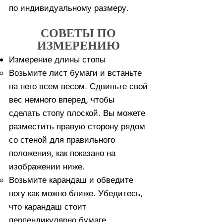
по индивидуальному размеру.
СОВЕТЫ ПО
ИЗМЕРЕНИЮ
Измерение длины стопы
Возьмите лист бумаги и встаньте
на него всем весом. ​Сдвиньте свой
вес немного вперед, чтобы
сделать стопу плоской. Вы можете
разместить правую сторону рядом
со стеной для правильного
положения, как показано на
изображении ниже.
Возьмите карандаш и обведите
ногу как можно ближе. Убедитесь,
что карандаш стоит
перпендикулярно бумаге.