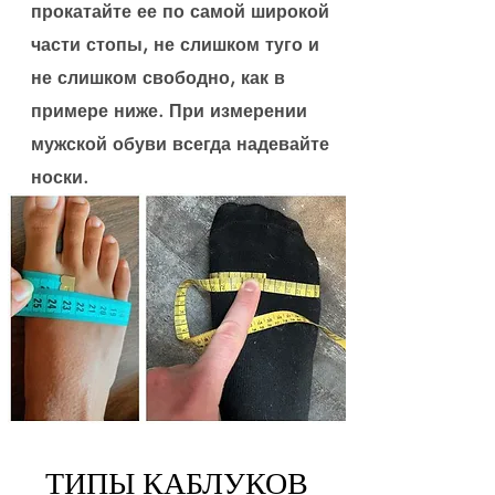
прокатайте ее по самой широкой
части стопы, не слишком туго и
не слишком свободно, как в
примере ниже. При измерении
мужской обуви всегда надевайте
носки.
ТИПЫ КАБЛУКОВ