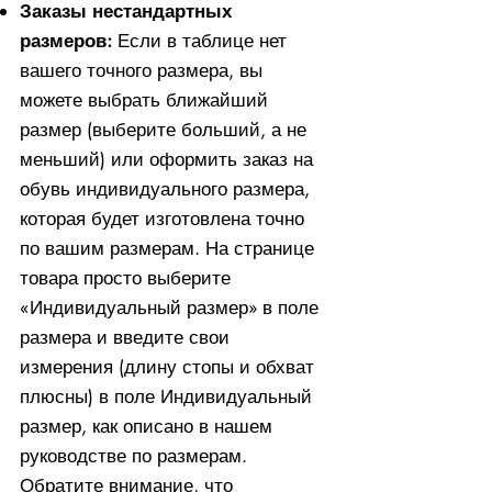
Заказы нестандартных
размеров:
Если в таблице нет
вашего точного размера, вы
можете выбрать ближайший
размер (выберите больший, а не
меньший) или оформить заказ на
обувь индивидуального размера,
которая будет изготовлена ​​точно
по вашим размерам. На странице
товара просто выберите
«Индивидуальный размер» в поле
размера и введите свои
измерения (длину стопы и обхват
плюсны) в поле Индивидуальный
размер, как описано в нашем
руководстве по размерам.
Обратите внимание, что