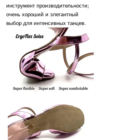
инструмент производительности;
очень хороший и элегантный
выбор для интенсивных танцев.