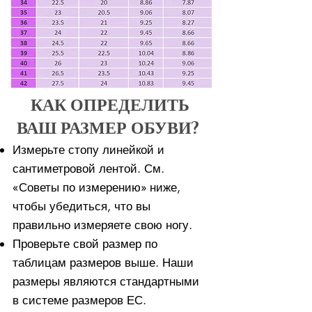
КАК ОПРЕДЕЛИТЬ
ВАШ РАЗМЕР ОБУВИ?
Измерьте стопу линейкой и
сантиметровой лентой. См.
«Советы по измерению» ниже,
чтобы убедиться, что вы
правильно измеряете свою ногу. ​​
Проверьте свой размер по
таблицам размеров выше. Наши
размеры являются стандартными
в системе размеров ЕС.