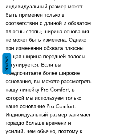
индивидуальный размер может
быть применен только в
соответствии с длиной и обхватом
плюсны стопы; ширина основания
не может быть изменена. Однако
при изменении обхвата плюсны
общая ширина передней полосы
REVIEWS
регулируется. Если вы
предпочитаете более широкие
основания, вы можете рассмотреть
нашу линейку Pro Comfort, в
которой мы используем только
наше основание Pro Comfort.
Индивидуальный размер занимает
гораздо больше времени и
усилий, чем обычно, поэтому к