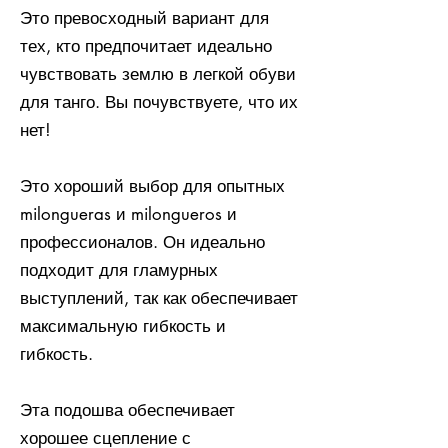
Это превосходный вариант для
тех, кто предпочитает идеально
чувствовать землю в легкой обуви
для танго. Вы почувствуете, что их
нет!
Это хороший выбор для опытных
milongueras и milongueros и
профессионалов. Он идеально
подходит для гламурных
выступлений, так как обеспечивает
максимальную гибкость и
гибкость.
Эта подошва обеспечивает
хорошее сцепление с