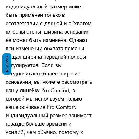
индивидуальный размер может
быть применен только в
соответствии с длиной и обхватом
плюсны стопы; ширина основания
не может быть изменена. Однако
при изменении обхвата плюсны
общая ширина передней полосы
REVIEWS
регулируется. Если вы
предпочитаете более широкие
основания, вы можете рассмотреть
нашу линейку Pro Comfort, в
которой мы используем только
наше основание Pro Comfort.
Индивидуальный размер занимает
гораздо больше времени и
усилий, чем обычно, поэтому к