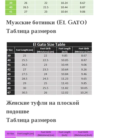
Мужские ботинки (El Gato)
Таблица размеров
Женские туфли на плоской
подошве
Таблица размеров