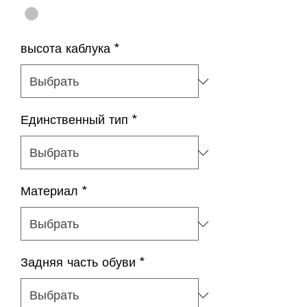
высота каблука
*
Единственный тип
*
Материал
*
Задняя часть обуви
*