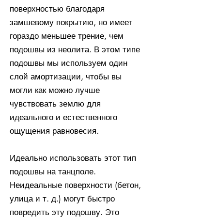
поверхностью благодаря
замшевому покрытию, но имеет
гораздо меньшее трение, чем
подошвы из неолита. В этом типе
подошвы мы используем один
слой амортизации, чтобы вы
могли как можно лучше
чувствовать землю для
идеального и естественного
ощущения равновесия.
Идеально использовать этот тип
подошвы на танцполе.
Неидеальные поверхности (бетон,
улица и т. д.) могут быстро
повредить эту подошву. Это