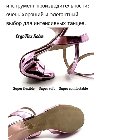
инструмент производительности;
очень хороший и элегантный
выбор для интенсивных танцев.