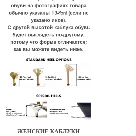
обуви на фотографиях товара
обычно указаны 13-Pont (если не
указано иное).
С другой высотой каблука обувь
будет выглядеть по-другому,
потому что форма отличается;
как вы можете видеть ниже.
ЖЕНСКИЕ КАБЛУКИ