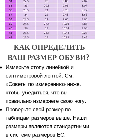
КАК ОПРЕДЕЛИТЬ
ВАШ РАЗМЕР ОБУВИ?
Измерьте стопу линейкой и
сантиметровой лентой. См.
«Советы по измерению» ниже,
чтобы убедиться, что вы
правильно измеряете свою ногу. ​​
Проверьте свой размер по
таблицам размеров выше. Наши
размеры являются стандартными
в системе размеров ЕС.