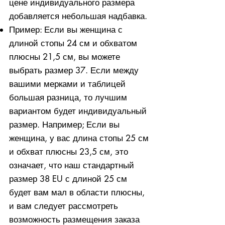
цене индивидуального размера
добавляется небольшая надбавка.
Пример: Если вы женщина с
длиной стопы 24 см и обхватом
плюсны 21,5 см, вы можете
выбрать размер 37. Если между
вашими мерками и таблицей
большая разница, то лучшим
вариантом будет индивидуальный
размер. Например; Если вы
женщина, у вас длина стопы 25 см
и обхват плюсны 23,5 см, это
означает, что наш стандартный
размер 38 EU с длиной 25 см
будет вам мал в области плюсны,
и вам следует рассмотреть
возможность размещения заказа