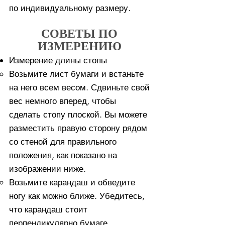
по индивидуальному размеру.
СОВЕТЫ ПО
ИЗМЕРЕНИЮ
Измерение длины стопы
Возьмите лист бумаги и встаньте
на него всем весом. ​Сдвиньте свой
вес немного вперед, чтобы
сделать стопу плоской. Вы можете
разместить правую сторону рядом
со стеной для правильного
положения, как показано на
изображении ниже.
Возьмите карандаш и обведите
ногу как можно ближе. Убедитесь,
что карандаш стоит
перпендикулярно бумаге.