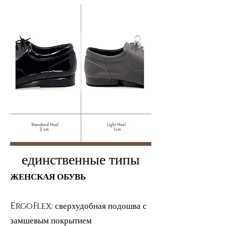
единственные типы
ЖЕНСКАЯ ОБУВЬ
ErgoFlex: сверхудобная подошва с
замшевым покрытием