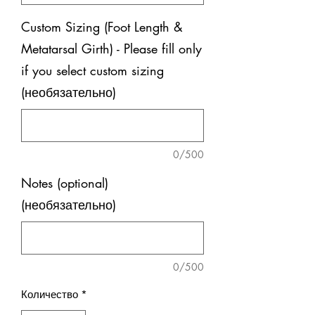
Custom Sizing (Foot Length &
Metatarsal Girth) - Please fill only
if you select custom sizing
(необязательно)
0/500
Notes (optional)
(необязательно)
0/500
Количество
*