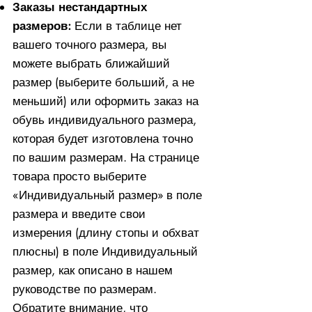
Заказы нестандартных
размеров:
Если в таблице нет
вашего точного размера, вы
можете выбрать ближайший
размер (выберите больший, а не
меньший) или оформить заказ на
обувь индивидуального размера,
которая будет изготовлена ​​точно
по вашим размерам. На странице
товара просто выберите
«Индивидуальный размер» в поле
размера и введите свои
измерения (длину стопы и обхват
плюсны) в поле Индивидуальный
размер, как описано в нашем
руководстве по размерам.
Обратите внимание, что