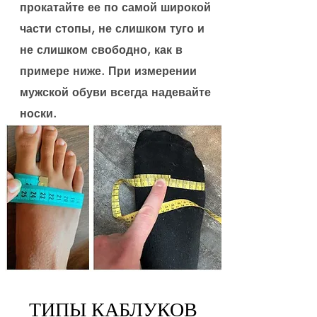
прокатайте ее по самой широкой
части стопы, не слишком туго и
не слишком свободно, как в
примере ниже. При измерении
мужской обуви всегда надевайте
носки.
ТИПЫ КАБЛУКОВ