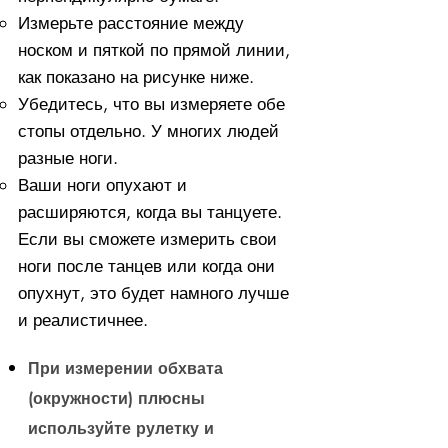
Измерьте расстояние между
носком и пяткой по прямой линии,
как показано на рисунке ниже.
Убедитесь, что вы измеряете обе
стопы отдельно. У многих людей
разные ноги.
Ваши ноги опухают и
расширяются, когда вы танцуете.
Если вы сможете измерить свои
ноги после танцев или когда они
опухнут, это будет намного лучше
и реалистичнее.
При измерении обхвата
(окружности) плюсны
используйте рулетку и