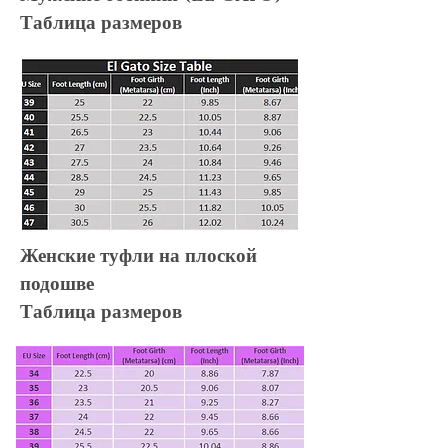
Таблица размеров
Женские туфли на плоской
подошве
Таблица размеров