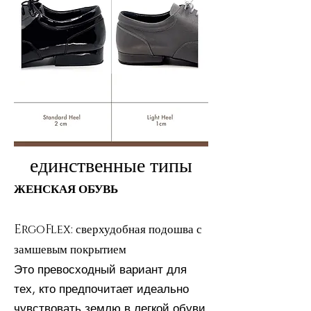
единственные типы
ЖЕНСКАЯ ОБУВЬ
ErgoFlex: сверхудобная подошва с
замшевым покрытием
Это превосходный вариант для
тех, кто предпочитает идеально
чувствовать землю в легкой обуви