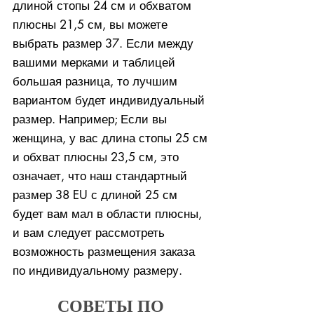
длиной стопы 24 см и обхватом
плюсны 21,5 см, вы можете
выбрать размер 37. Если между
вашими мерками и таблицей
большая разница, то лучшим
вариантом будет индивидуальный
размер. Например; Если вы
женщина, у вас длина стопы 25 см
и обхват плюсны 23,5 см, это
означает, что наш стандартный
размер 38 EU с длиной 25 см
будет вам мал в области плюсны,
и вам следует рассмотреть
возможность размещения заказа
по индивидуальному размеру.
СОВЕТЫ ПО