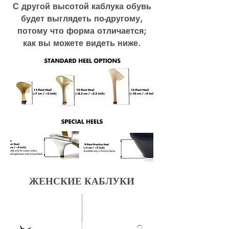
С другой высотой каблука обувь
будет выглядеть по-другому,
потому что форма отличается;
как вы можете видеть ниже.
ЖЕНСКИЕ КАБЛУКИ