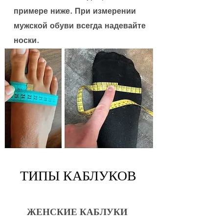
примере ниже. При измерении
мужской обуви всегда надевайте
носки.
ТИПЫ КАБЛУКОВ
ЖЕНСКИЕ КАБЛУКИ