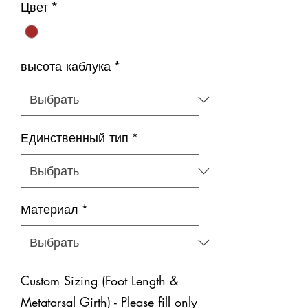
Цвет
*
высота каблука
*
Единственный тип
*
Материал
*
Custom Sizing (Foot Length &
Metatarsal Girth) - Please fill only