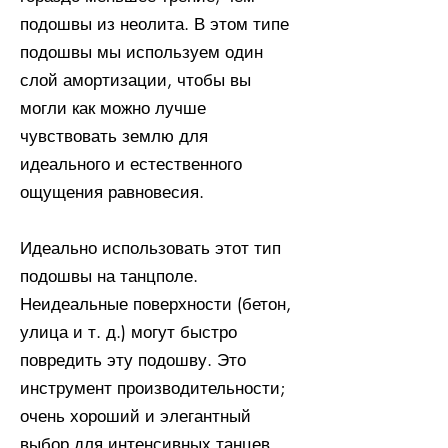
подошвы из неолита. В этом типе
подошвы мы используем один
слой амортизации, чтобы вы
могли как можно лучше
чувствовать землю для
идеального и естественного
ощущения равновесия.
Идеально использовать этот тип
подошвы на танцполе.
Неидеальные поверхности (бетон,
улица и т. д.) могут быстро
повредить эту подошву. Это
инструмент производительности;
очень хороший и элегантный
выбор для интенсивных танцев.