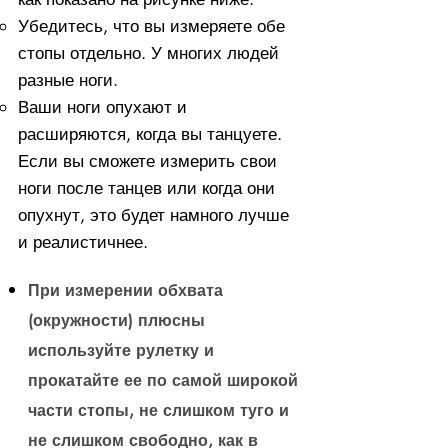
Убедитесь, что вы измеряете обе
стопы отдельно. У многих людей
разные ноги.
Ваши ноги опухают и
расширяются, когда вы танцуете.
Если вы сможете измерить свои
ноги после танцев или когда они
опухнут, это будет намного лучше
и реалистичнее.
При измерении обхвата
(окружности) плюсны
используйте рулетку и
прокатайте ее по самой широкой
части стопы, не слишком туго и
не слишком свободно, как в