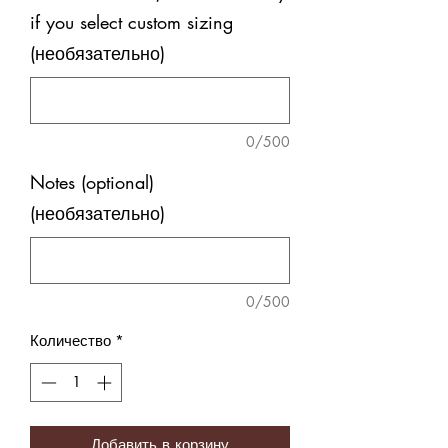
if you select custom sizing
(необязательно)
0/500
Notes (optional)
(необязательно)
0/500
Количество
*
Добавить в корзину