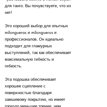
для танго. Вы почувствуете, что их
нет!
Это хороший выбор для опытных
milongueras и milongueros и
профессионалов. Он идеально
подходит для гламурных
выступлений, так как обеспечивает
максимальную гибкость и
гибкость.
Эта подошва обеспечивает
хорошее сцепление с
поверхностью благодаря
замшевому покрытию, но имеет
гораздо меньшее трение, чем