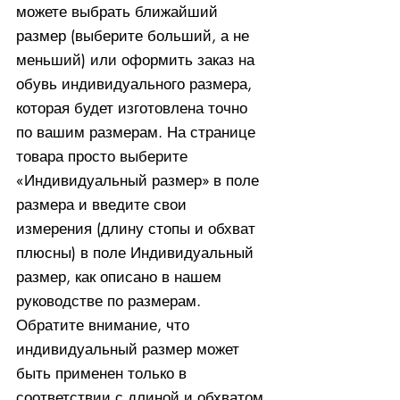
можете выбрать ближайший
размер (выберите больший, а не
меньший) или оформить заказ на
обувь индивидуального размера,
которая будет изготовлена ​​точно
по вашим размерам. На странице
товара просто выберите
«Индивидуальный размер» в поле
размера и введите свои
измерения (длину стопы и обхват
плюсны) в поле Индивидуальный
размер, как описано в нашем
руководстве по размерам.
Обратите внимание, что
индивидуальный размер может
быть применен только в
соответствии с длиной и обхватом