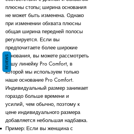
плюсны стопы; ширина основания
не может быть изменена. Однако
при изменении обхвата плюсны
общая ширина передней полосы
регулируется. Если вы
предпочитаете более широкие
основания, вы можете рассмотреть
REVIEWS
нашу линейку Pro Comfort, в
которой мы используем только
наше основание Pro Comfort.
Индивидуальный размер занимает
гораздо больше времени и
усилий, чем обычно, поэтому к
цене индивидуального размера
добавляется небольшая надбавка.
Пример: Если вы женщина с