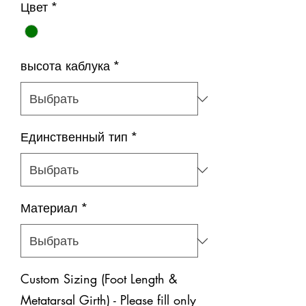
Цвет
*
высота каблука
*
Единственный тип
*
Материал
*
Custom Sizing (Foot Length &
Metatarsal Girth) - Please fill only