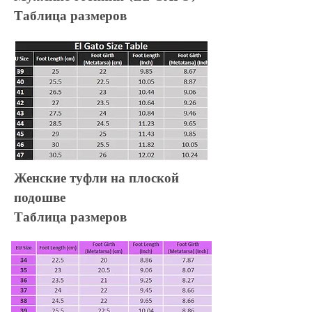
Таблица размеров
Женские туфли на плоской
подошве
Таблица размеров