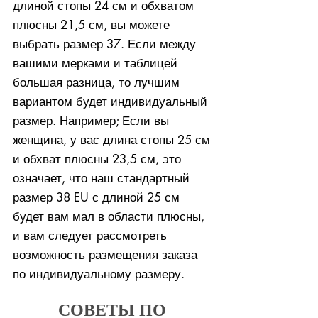
длиной стопы 24 см и обхватом
плюсны 21,5 см, вы можете
выбрать размер 37. Если между
вашими мерками и таблицей
большая разница, то лучшим
вариантом будет индивидуальный
размер. Например; Если вы
женщина, у вас длина стопы 25 см
и обхват плюсны 23,5 см, это
означает, что наш стандартный
размер 38 EU с длиной 25 см
будет вам мал в области плюсны,
и вам следует рассмотреть
возможность размещения заказа
по индивидуальному размеру.
СОВЕТЫ ПО