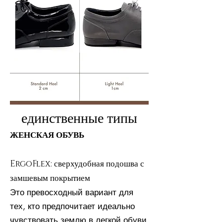
единственные типы
ЖЕНСКАЯ ОБУВЬ
ErgoFlex: сверхудобная подошва с
замшевым покрытием
Это превосходный вариант для
тех, кто предпочитает идеально
чувствовать землю в легкой обуви