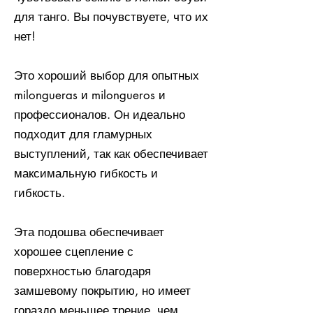
для танго. Вы почувствуете, что их
нет!
Это хороший выбор для опытных
milongueras и milongueros и
профессионалов. Он идеально
подходит для гламурных
выступлений, так как обеспечивает
максимальную гибкость и
гибкость.
Эта подошва обеспечивает
хорошее сцепление с
поверхностью благодаря
замшевому покрытию, но имеет
гораздо меньшее трение, чем