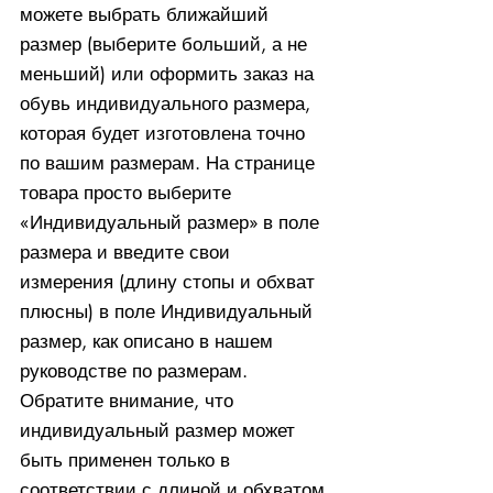
можете выбрать ближайший
размер (выберите больший, а не
меньший) или оформить заказ на
обувь индивидуального размера,
которая будет изготовлена ​​точно
по вашим размерам. На странице
товара просто выберите
«Индивидуальный размер» в поле
размера и введите свои
измерения (длину стопы и обхват
плюсны) в поле Индивидуальный
размер, как описано в нашем
руководстве по размерам.
Обратите внимание, что
индивидуальный размер может
быть применен только в
соответствии с длиной и обхватом