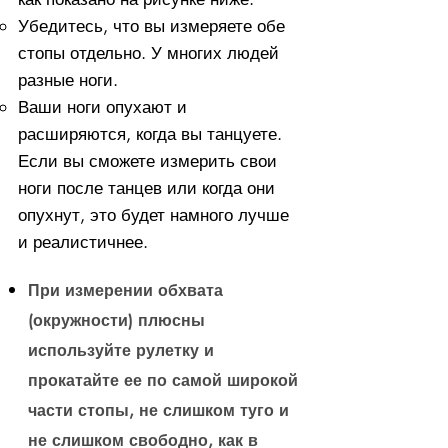
Убедитесь, что вы измеряете обе
стопы отдельно. У многих людей
разные ноги.
Ваши ноги опухают и
расширяются, когда вы танцуете.
Если вы сможете измерить свои
ноги после танцев или когда они
опухнут, это будет намного лучше
и реалистичнее.
При измерении обхвата
(окружности) плюсны
используйте рулетку и
прокатайте ее по самой широкой
части стопы, не слишком туго и
не слишком свободно, как в