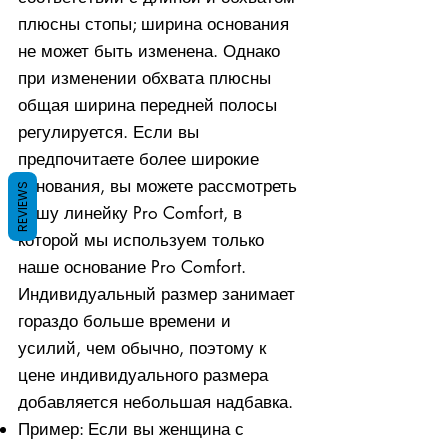
плюсны стопы; ширина основания
не может быть изменена. Однако
при изменении обхвата плюсны
общая ширина передней полосы
регулируется. Если вы
предпочитаете более широкие
основания, вы можете рассмотреть
REVIEWS
нашу линейку Pro Comfort, в
которой мы используем только
наше основание Pro Comfort.
Индивидуальный размер занимает
гораздо больше времени и
усилий, чем обычно, поэтому к
цене индивидуального размера
добавляется небольшая надбавка.
Пример: Если вы женщина с