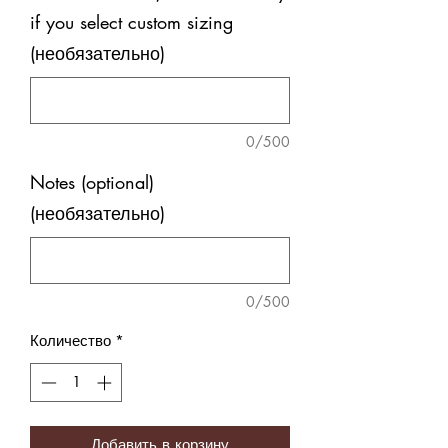
if you select custom sizing
(необязательно)
0/500
Notes (optional)
(необязательно)
0/500
Количество
*
Добавить в корзину