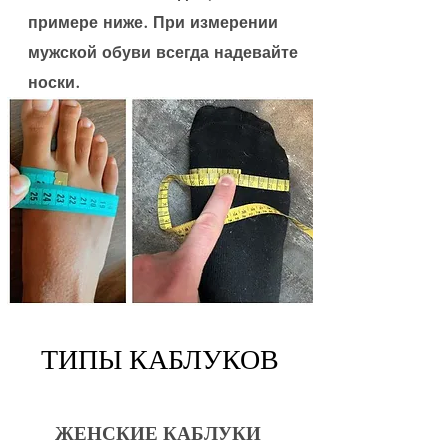
примере ниже. При измерении
мужской обуви всегда надевайте
носки.
ТИПЫ КАБЛУКОВ
ЖЕНСКИЕ КАБЛУКИ