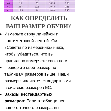
КАК ОПРЕДЕЛИТЬ
ВАШ РАЗМЕР ОБУВИ?
Измерьте стопу линейкой и
сантиметровой лентой. См.
«Советы по измерению» ниже,
чтобы убедиться, что вы
правильно измеряете свою ногу. ​​
Проверьте свой размер по
таблицам размеров выше. Наши
размеры являются стандартными
в системе размеров ЕС.
Заказы нестандартных
размеров:
Если в таблице нет
вашего точного размера, вы