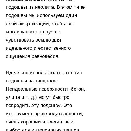
подошвы из неолита. В этом типе
подошвы мы используем один
слой амортизации, чтобы вы
могли как можно лучше
чувствовать землю для
идеального и естественного
ощущения равновесия.
Идеально использовать этот тип
подошвы на танцполе.
Неидеальные поверхности (бетон,
улица и т. д.) могут быстро
повредить эту подошву. Это
инструмент производительности;
очень хороший и элегантный
выбор для интенсивных танцев.