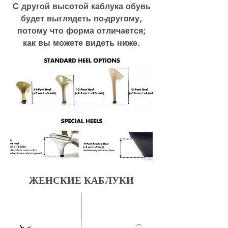
С другой высотой каблука обувь
будет выглядеть по-другому,
потому что форма отличается;
как вы можете видеть ниже.
ЖЕНСКИЕ КАБЛУКИ