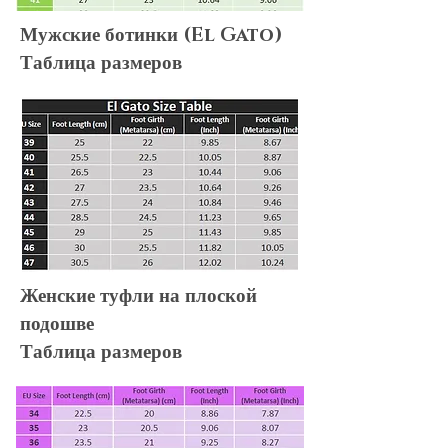
Мужские ботинки (El Gato)
Таблица размеров
Женские туфли на плоской
подошве
Таблица размеров