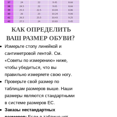
КАК ОПРЕДЕЛИТЬ
ВАШ РАЗМЕР ОБУВИ?
Измерьте стопу линейкой и
сантиметровой лентой. См.
«Советы по измерению» ниже,
чтобы убедиться, что вы
правильно измеряете свою ногу. ​​
Проверьте свой размер по
таблицам размеров выше. Наши
размеры являются стандартными
в системе размеров ЕС.
Заказы нестандартных
размеров:
Если в таблице нет