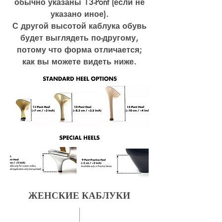
обычно указаны 13-Pont (если не
указано иное).
С другой высотой каблука обувь
будет выглядеть по-другому,
потому что форма отличается;
как вы можете видеть ниже.
ЖЕНСКИЕ КАБЛУКИ