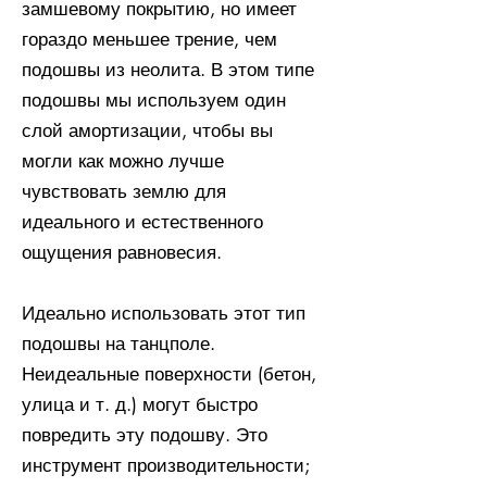
замшевому покрытию, но имеет
гораздо меньшее трение, чем
подошвы из неолита. В этом типе
подошвы мы используем один
слой амортизации, чтобы вы
могли как можно лучше
чувствовать землю для
идеального и естественного
ощущения равновесия.
Идеально использовать этот тип
подошвы на танцполе.
Неидеальные поверхности (бетон,
улица и т. д.) могут быстро
повредить эту подошву. Это
инструмент производительности;