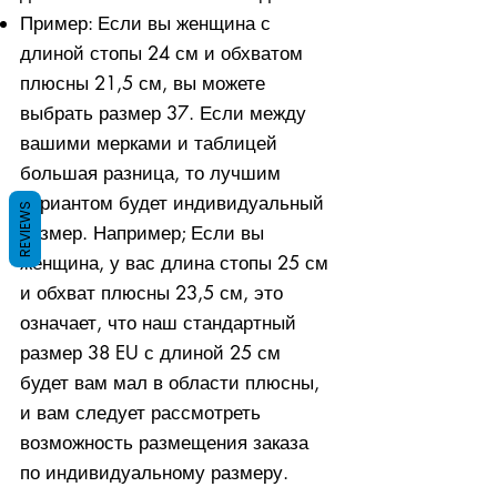
Пример: Если вы женщина с
длиной стопы 24 см и обхватом
плюсны 21,5 см, вы можете
выбрать размер 37. Если между
вашими мерками и таблицей
большая разница, то лучшим
вариантом будет индивидуальный
REVIEWS
размер. Например; Если вы
женщина, у вас длина стопы 25 см
и обхват плюсны 23,5 см, это
означает, что наш стандартный
размер 38 EU с длиной 25 см
будет вам мал в области плюсны,
и вам следует рассмотреть
возможность размещения заказа
по индивидуальному размеру.