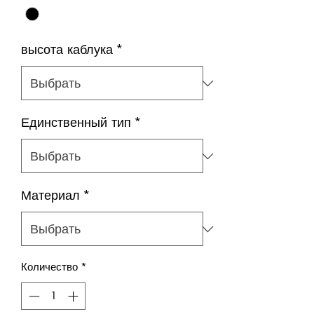
высота каблука
*
Единственный тип
*
Материал
*
Количество
*