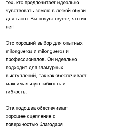
тех, кто предпочитает идеально
чувствовать землю в легкой обуви
для танго. Вы почувствуете, что их
нет!
Это хороший выбор для опытных
milongueras и milongueros и
профессионалов. Он идеально
подходит для гламурных
выступлений, так как обеспечивает
максимальную гибкость и
гибкость.
Эта подошва обеспечивает
хорошее сцепление с
поверхностью благодаря