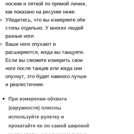
носком и пяткой по прямой линии,
как показано на рисунке ниже.
Убедитесь, что вы измеряете обе
стопы отдельно. У многих людей
разные ноги.
Ваши ноги опухают и
расширяются, когда вы танцуете.
Если вы сможете измерить свои
ноги после танцев или когда они
опухнут, это будет намного лучше
и реалистичнее.
При измерении обхвата
(окружности) плюсны
используйте рулетку и
прокатайте ее по самой широкой