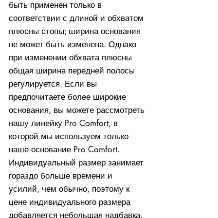
быть применен только в
соответствии с длиной и обхватом
плюсны стопы; ширина основания
не может быть изменена. Однако
при изменении обхвата плюсны
общая ширина передней полосы
регулируется. Если вы
предпочитаете более широкие
основания, вы можете рассмотреть
нашу линейку Pro Comfort, в
которой мы используем только
наше основание Pro Comfort.
Индивидуальный размер занимает
гораздо больше времени и
усилий, чем обычно, поэтому к
цене индивидуального размера
добавляется небольшая надбавка.