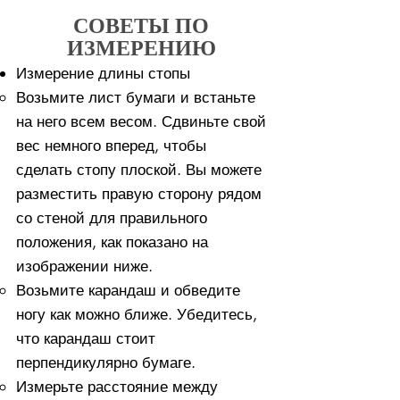
СОВЕТЫ ПО
ИЗМЕРЕНИЮ
Измерение длины стопы
Возьмите лист бумаги и встаньте
на него всем весом. ​Сдвиньте свой
вес немного вперед, чтобы
сделать стопу плоской. Вы можете
разместить правую сторону рядом
со стеной для правильного
положения, как показано на
изображении ниже.
Возьмите карандаш и обведите
ногу как можно ближе. Убедитесь,
что карандаш стоит
перпендикулярно бумаге.
Измерьте расстояние между