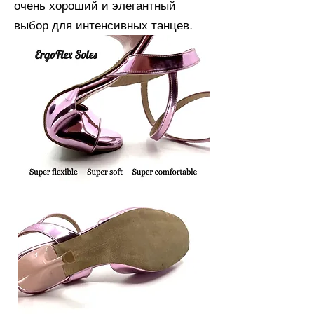
очень хороший и элегантный
выбор для интенсивных танцев.