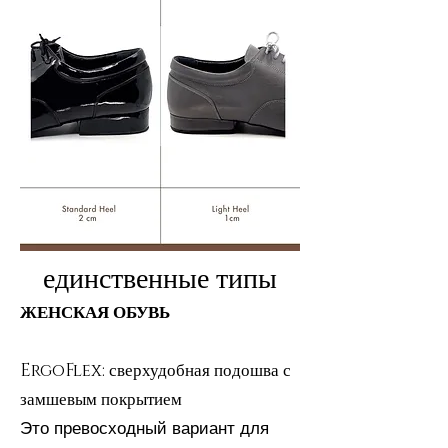
единственные типы
ЖЕНСКАЯ ОБУВЬ
ErgoFlex: сверхудобная подошва с
замшевым покрытием
Это превосходный вариант для