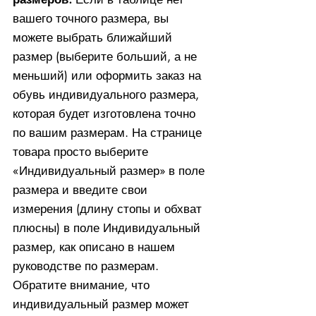
вашего точного размера, вы
можете выбрать ближайший
размер (выберите больший, а не
меньший) или оформить заказ на
обувь индивидуального размера,
которая будет изготовлена ​​точно
по вашим размерам. На странице
товара просто выберите
«Индивидуальный размер» в поле
размера и введите свои
измерения (длину стопы и обхват
плюсны) в поле Индивидуальный
размер, как описано в нашем
руководстве по размерам.
Обратите внимание, что
индивидуальный размер может