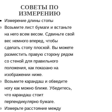
СОВЕТЫ ПО
ИЗМЕРЕНИЮ
Измерение длины стопы
Возьмите лист бумаги и встаньте
на него всем весом. ​Сдвиньте свой
вес немного вперед, чтобы
сделать стопу плоской. Вы можете
разместить правую сторону рядом
со стеной для правильного
положения, как показано на
изображении ниже.
Возьмите карандаш и обведите
ногу как можно ближе. Убедитесь,
что карандаш стоит
перпендикулярно бумаге.
Измерьте расстояние между