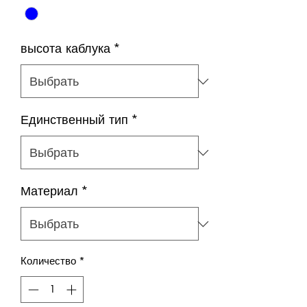
высота каблука
*
Единственный тип
*
Материал
*
Количество
*