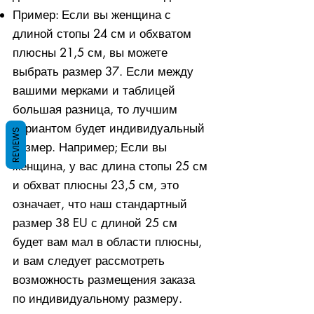
Пример: Если вы женщина с
длиной стопы 24 см и обхватом
плюсны 21,5 см, вы можете
выбрать размер 37. Если между
вашими мерками и таблицей
большая разница, то лучшим
вариантом будет индивидуальный
REVIEWS
размер. Например; Если вы
женщина, у вас длина стопы 25 см
и обхват плюсны 23,5 см, это
означает, что наш стандартный
размер 38 EU с длиной 25 см
будет вам мал в области плюсны,
и вам следует рассмотреть
возможность размещения заказа
по индивидуальному размеру.