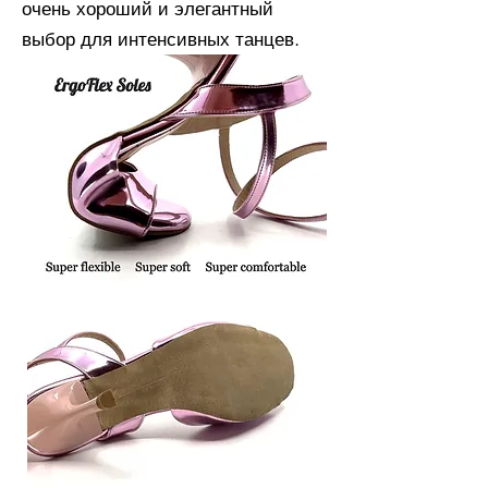
очень хороший и элегантный
выбор для интенсивных танцев.