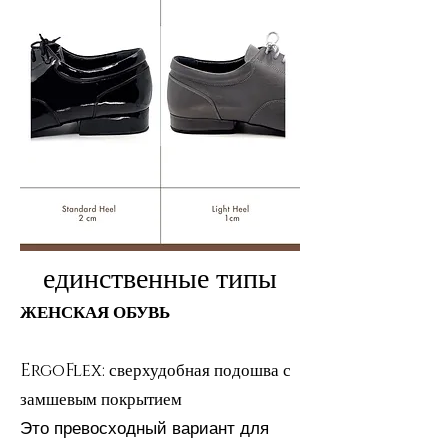
единственные типы
ЖЕНСКАЯ ОБУВЬ
ErgoFlex: сверхудобная подошва с
замшевым покрытием
Это превосходный вариант для