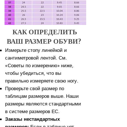
КАК ОПРЕДЕЛИТЬ
ВАШ РАЗМЕР ОБУВИ?
Измерьте стопу линейкой и
сантиметровой лентой. См.
«Советы по измерению» ниже,
чтобы убедиться, что вы
правильно измеряете свою ногу. ​​
Проверьте свой размер по
таблицам размеров выше. Наши
размеры являются стандартными
в системе размеров ЕС.
Заказы нестандартных
размеров:
Если в таблице нет