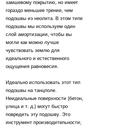
замшевому покрытию, но имеет
гораздо меньшее трение, чем
подошвы из неолита. В этом типе
подошвы мы используем один
слой амортизации, чтобы вы
могли как можно лучше
чувствовать землю для
идеального и естественного
ощущения равновесия.
Идеально использовать этот тип
подошвы на танцполе.
Неидеальные поверхности (бетон,
улица и т. д.) могут быстро
повредить эту подошву. Это
инструмент производительности;