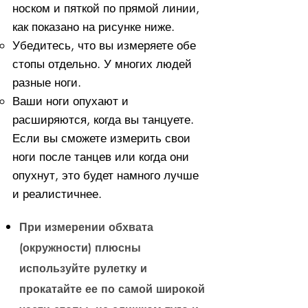
носком и пяткой по прямой линии,
как показано на рисунке ниже.
Убедитесь, что вы измеряете обе
стопы отдельно. У многих людей
разные ноги.
Ваши ноги опухают и
расширяются, когда вы танцуете.
Если вы сможете измерить свои
ноги после танцев или когда они
опухнут, это будет намного лучше
и реалистичнее.
При измерении обхвата
(окружности) плюсны
используйте рулетку и
прокатайте ее по самой широкой