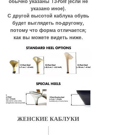
обычно указаны 13-Pont (если не
указано иное).
С другой высотой каблука обувь
будет выглядеть по-другому,
потому что форма отличается;
как вы можете видеть ниже.
ЖЕНСКИЕ КАБЛУКИ