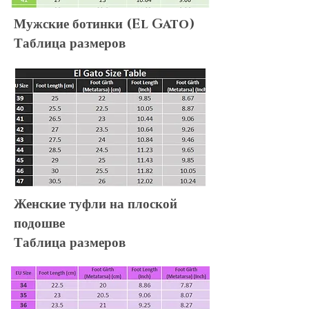
Мужские ботинки (El Gato)
Таблица размеров
Женские туфли на плоской
подошве
Таблица размеров