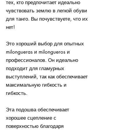
тех, кто предпочитает идеально
чувствовать землю в легкой обуви
для танго. Вы почувствуете, что их
нет!
Это хороший выбор для опытных
milongueras и milongueros и
профессионалов. Он идеально
подходит для гламурных
выступлений, так как обеспечивает
максимальную гибкость и
гибкость.
Эта подошва обеспечивает
хорошее сцепление с
поверхностью благодаря