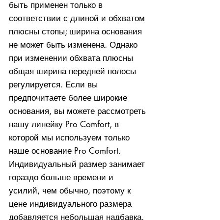
быть применен только в
соответствии с длиной и обхватом
плюсны стопы; ширина основания
не может быть изменена. Однако
при изменении обхвата плюсны
общая ширина передней полосы
регулируется. Если вы
предпочитаете более широкие
основания, вы можете рассмотреть
нашу линейку Pro Comfort, в
которой мы используем только
наше основание Pro Comfort.
Индивидуальный размер занимает
гораздо больше времени и
усилий, чем обычно, поэтому к
цене индивидуального размера
добавляется небольшая надбавка.