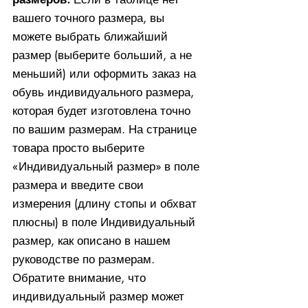
вашего точного размера, вы
можете выбрать ближайший
размер (выберите больший, а не
меньший) или оформить заказ на
обувь индивидуального размера,
которая будет изготовлена ​​точно
по вашим размерам. На странице
товара просто выберите
«Индивидуальный размер» в поле
размера и введите свои
измерения (длину стопы и обхват
плюсны) в поле Индивидуальный
размер, как описано в нашем
руководстве по размерам.
Обратите внимание, что
индивидуальный размер может