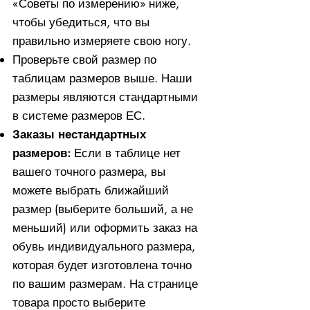
«Советы по измерению» ниже,
чтобы убедиться, что вы
правильно измеряете свою ногу. ​​
Проверьте свой размер по
таблицам размеров выше. Наши
размеры являются стандартными
в системе размеров ЕС.
Заказы нестандартных
размеров:
Если в таблице нет
вашего точного размера, вы
можете выбрать ближайший
размер (выберите больший, а не
меньший) или оформить заказ на
обувь индивидуального размера,
которая будет изготовлена ​​точно
по вашим размерам. На странице
товара просто выберите