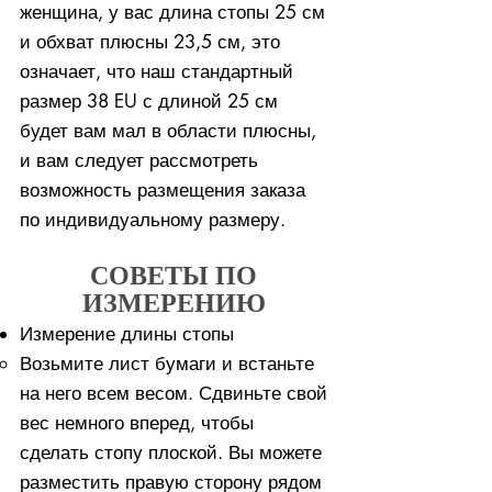
женщина, у вас длина стопы 25 см
и обхват плюсны 23,5 см, это
означает, что наш стандартный
размер 38 EU с длиной 25 см
будет вам мал в области плюсны,
и вам следует рассмотреть
возможность размещения заказа
по индивидуальному размеру.
СОВЕТЫ ПО
ИЗМЕРЕНИЮ
Измерение длины стопы
Возьмите лист бумаги и встаньте
на него всем весом. ​Сдвиньте свой
вес немного вперед, чтобы
сделать стопу плоской. Вы можете
разместить правую сторону рядом