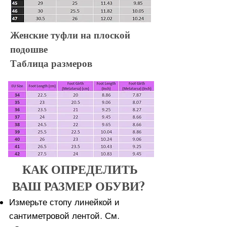
Женские туфли на плоской
подошве
Таблица размеров
КАК ОПРЕДЕЛИТЬ
ВАШ РАЗМЕР ОБУВИ?
Измерьте стопу линейкой и
сантиметровой лентой. См.