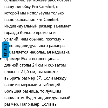
нашу линейку Pro Comfort, в
которой мы используем только
наше основание Pro Comfort.
Индивидуальный размер занимает
гораздо больше времени и
усилий, чем обычно, поэтому к
цене индивидуального размера
REVIEWS
добавляется небольшая надбавка.
Пример: Если вы женщина с
длиной стопы 24 см и обхватом
плюсны 21,5 см, вы можете
выбрать размер 37. Если между
вашими мерками и таблицей
большая разница, то лучшим
вариантом будет индивидуальный
размер. Например; Если вы