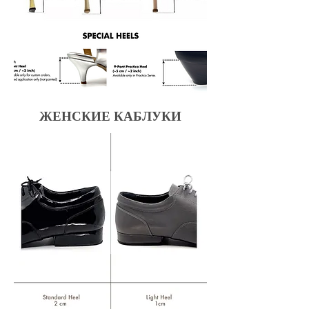
ЖЕНСКИЕ КАБЛУКИ