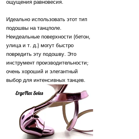
ощущения равновесия.
Идеально использовать этот тип
подошвы на танцполе.
Неидеальные поверхности (бетон,
улица и т. д.) могут быстро
повредить эту подошву. Это
инструмент производительности;
очень хороший и элегантный
выбор для интенсивных танцев.