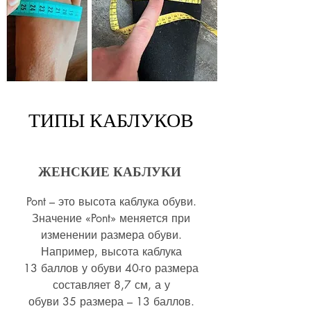
ТИПЫ КАБЛУКОВ
ЖЕНСКИЕ КАБЛУКИ
Pont – это высота каблука обуви.
Значение «Pont» меняется при
изменении размера обуви.
Например, высота каблука
13 баллов у обуви 40-го размера
составляет 8,7 см, а у
обуви 35 размера – 13 баллов.