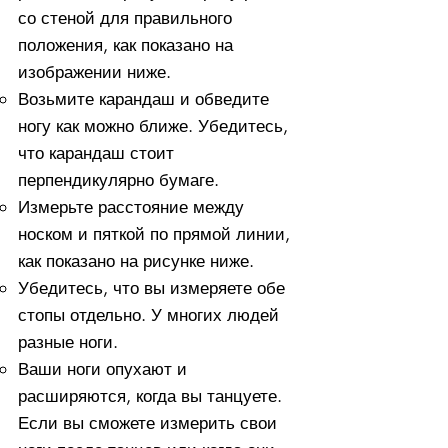
со стеной для правильного
положения, как показано на
изображении ниже.
Возьмите карандаш и обведите
ногу как можно ближе. Убедитесь,
что карандаш стоит
перпендикулярно бумаге.
Измерьте расстояние между
носком и пяткой по прямой линии,
как показано на рисунке ниже.
Убедитесь, что вы измеряете обе
стопы отдельно. У многих людей
разные ноги.
Ваши ноги опухают и
расширяются, когда вы танцуете.
Если вы сможете измерить свои