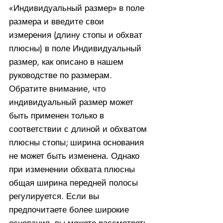
«Индивидуальный размер» в поле
размера и введите свои
измерения (длину стопы и обхват
плюсны) в поле Индивидуальный
размер, как описано в нашем
руководстве по размерам.
Обратите внимание, что
индивидуальный размер может
быть применен только в
соответствии с длиной и обхватом
плюсны стопы; ширина основания
не может быть изменена. Однако
при изменении обхвата плюсны
общая ширина передней полосы
регулируется. Если вы
предпочитаете более широкие
основания, вы можете рассмотреть