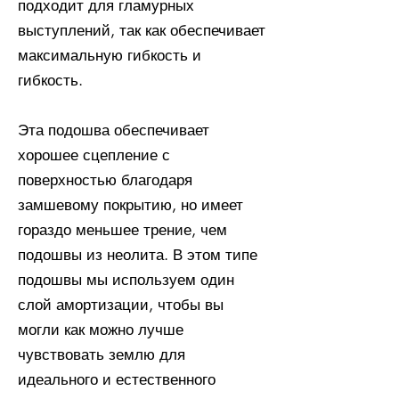
подходит для гламурных
выступлений, так как обеспечивает
максимальную гибкость и
гибкость.
Эта подошва обеспечивает
хорошее сцепление с
поверхностью благодаря
замшевому покрытию, но имеет
гораздо меньшее трение, чем
подошвы из неолита. В этом типе
подошвы мы используем один
слой амортизации, чтобы вы
могли как можно лучше
чувствовать землю для
идеального и естественного