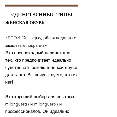
единственные типы
ЖЕНСКАЯ ОБУВЬ
ErgoFlex: сверхудобная подошва с
замшевым покрытием
Это превосходный вариант для
тех, кто предпочитает идеально
чувствовать землю в легкой обуви
для танго. Вы почувствуете, что их
нет!
Это хороший выбор для опытных
milongueras и milongueros и
профессионалов. Он идеально